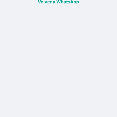
Volver a WhatsApp