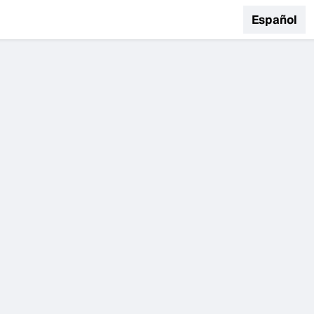
Español