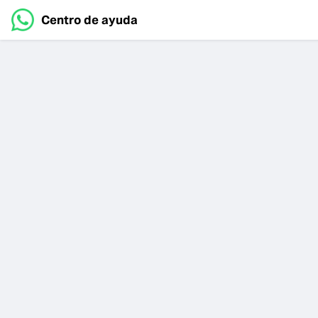
Centro de ayuda