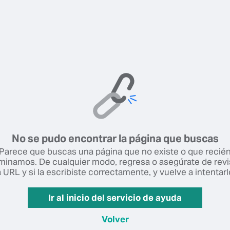
No se pudo encontrar la página que buscas
Parece que buscas una página que no existe o que recié
iminamos. De cualquier modo, regresa o asegúrate de revi
a URL y si la escribiste correctamente, y vuelve a intentarl
Ir al inicio del servicio de ayuda
Volver