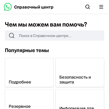
Справочный центр
Чем мы можем вам помочь?
Популярные темы
Безопасность и
Подробнее
защита
Резервное
Информация для