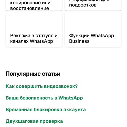
копирование или
подростков
восстановление
чата
Реклама в статусе и
Функции WhatsApp
каналах WhatsApp
Business
Популярные статьи
Как совершить видеозвонок?
Ваша безопасность в WhatsApp
Временная блокировка аккаунта
Двухшаговая проверка