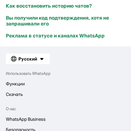
Как восстановить историю чатов?
Вы получили код подтверждения, хотя не
запрашивали его
Реклама в статусе и каналах WhatsApp
Русский
Использовать WhatsApp
Функции
Скачать
О нас
WhatsApp Business
Безопасность