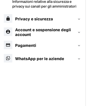
Informazioni relative alla sicurezza e
privacy sui canali per gli amministratori
Privacy e sicurezza
Account e sospensione degli
account
Pagamenti
WhatsApp per le aziende