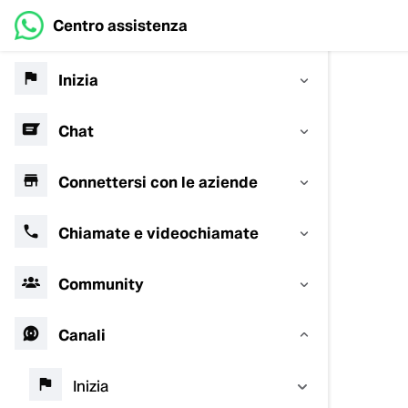
Centro assistenza
Inizia
Chat
Connettersi con le aziende
Chiamate e videochiamate
Community
Canali
Inizia