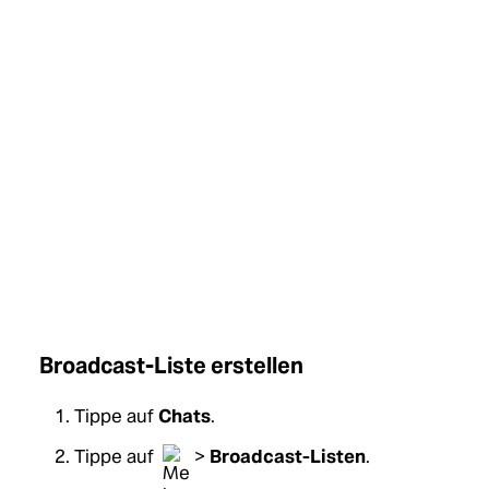
Broadcast-Liste erstellen
Tippe auf
Chats
.
Tippe auf
>
Broadcast-Listen
.