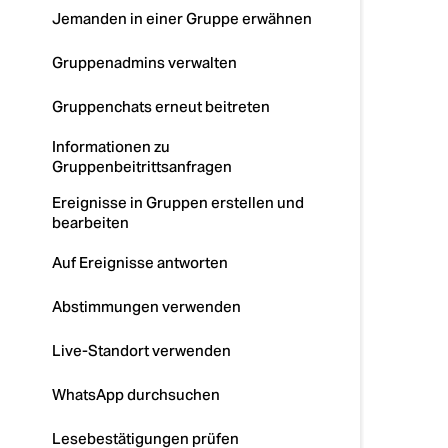
Jemanden in einer Gruppe erwähnen
Gruppenadmins verwalten
Gruppenchats erneut beitreten
Informationen zu
Gruppenbeitrittsanfragen
Ereignisse in Gruppen erstellen und
bearbeiten
Auf Ereignisse antworten
Abstimmungen verwenden
Live-Standort verwenden
WhatsApp durchsuchen
Lesebestätigungen prüfen