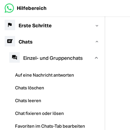
Hilfebereich
Erste Schritte
Chats
Einzel- und Gruppenchats
Auf eine Nachricht antworten
Chats löschen
Chats leeren
Chat fixieren oder lösen
Favoriten im Chats-Tab bearbeiten