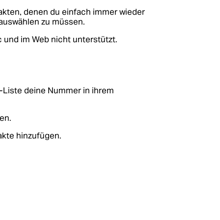
akten, denen du einfach immer wieder
 auswählen zu müssen.
und im Web nicht unterstützt.
st-Liste deine Nummer in ihrem
en.
akte hinzufügen.