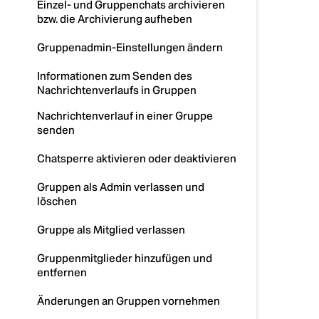
Einzel- und Gruppenchats archivieren
bzw. die Archivierung aufheben
Gruppenadmin-Einstellungen ändern
Informationen zum Senden des
Nachrichtenverlaufs in Gruppen
Nachrichtenverlauf in einer Gruppe
senden
Chatsperre aktivieren oder deaktivieren
Gruppen als Admin verlassen und
löschen
Gruppe als Mitglied verlassen
Gruppenmitglieder hinzufügen und
entfernen
Änderungen an Gruppen vornehmen