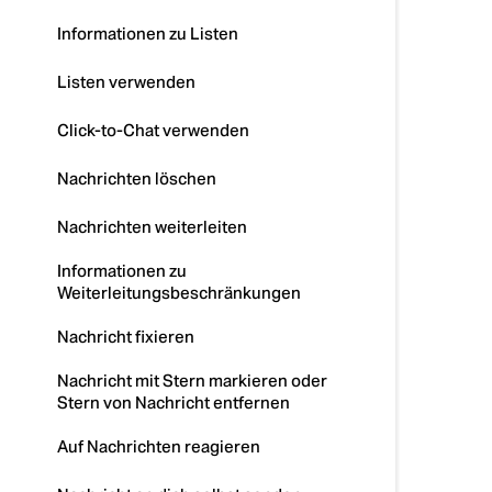
Informationen zu Listen
Listen verwenden
Click-to-Chat verwenden
Nachrichten löschen
Nachrichten weiterleiten
Informationen zu
Weiterleitungsbeschränkungen
Nachricht fixieren
Nachricht mit Stern markieren oder
Stern von Nachricht entfernen
Auf Nachrichten reagieren