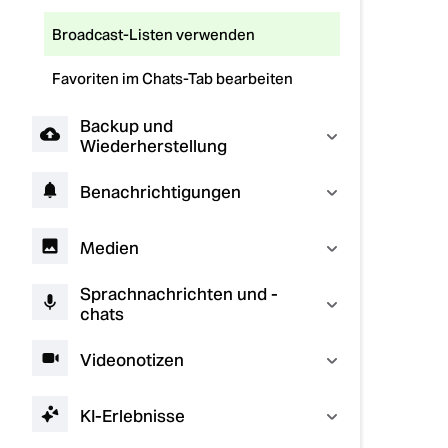
Broadcast-Listen verwenden
Favoriten im Chats-Tab bearbeiten
Backup und
Wiederherstellung
Benachrichtigungen
Medien
Sprachnachrichten und -
chats
Videonotizen
KI-Erlebnisse