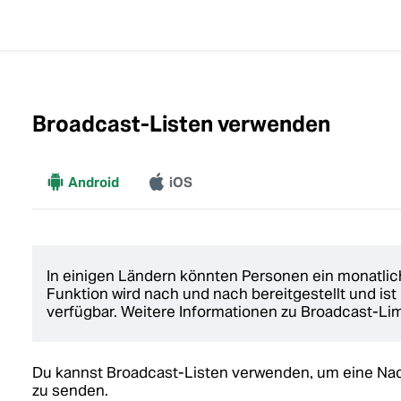
Broadcast-Listen verwenden
Mehr
Android
iOS
In einigen Ländern könnten Personen ein monatlic
Funktion wird nach und nach bereitgestellt und ist
verfügbar. Weitere Informationen zu Broadcast-Lim
Du kannst Broadcast-Listen verwenden, um eine Nac
zu senden.