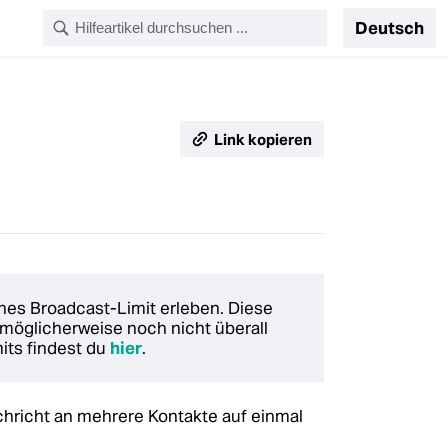
Deutsch
Link kopieren
hes Broadcast-Limit erleben. Diese
 möglicherweise noch nicht überall
its findest du
hier
.
hricht an mehrere Kontakte auf einmal