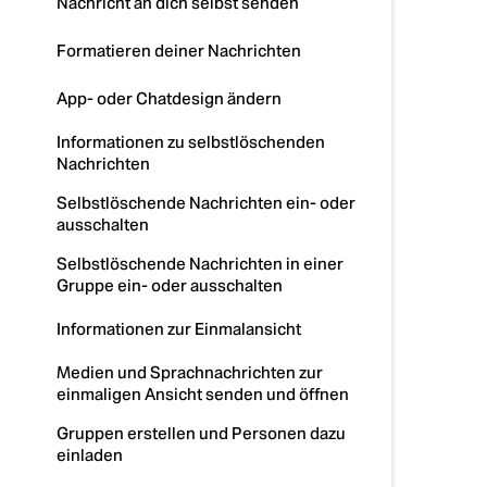
Nachricht an dich selbst senden
Formatieren deiner Nachrichten
App- oder Chatdesign ändern
Informationen zu selbstlöschenden
Nachrichten
Selbstlöschende Nachrichten ein- oder
ausschalten
Selbstlöschende Nachrichten in einer
Gruppe ein- oder ausschalten
Informationen zur Einmalansicht
Medien und Sprachnachrichten zur
einmaligen Ansicht senden und öffnen
Gruppen erstellen und Personen dazu
einladen