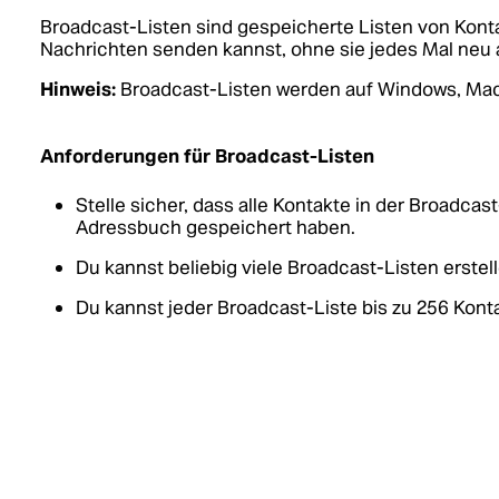
Broadcast-Listen sind gespeicherte Listen von Kont
Nachrichten senden kannst, ohne sie jedes Mal neu
Hinweis:
Broadcast-Listen werden auf Windows, Mac 
Anforderungen für Broadcast-Listen
Stelle sicher, dass alle Kontakte in der Broadca
Adressbuch gespeichert haben.
Du kannst beliebig viele Broadcast-Listen erstell
Du kannst jeder Broadcast-Liste bis zu 256 Kont