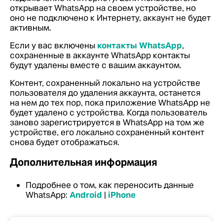
открывает WhatsApp на своем устройстве, но
оно не подключено к Интернету, аккаунт не будет
активным.
Если у вас включены
контакты WhatsApp
,
сохраненные в аккаунте WhatsApp контакты
будут удалены вместе с вашим аккаунтом.
Контент, сохраненный локально на устройстве
пользователя до удаления аккаунта, останется
на нем до тех пор, пока приложение WhatsApp не
будет удалено с устройства. Когда пользователь
заново зарегистрируется в WhatsApp на том же
устройстве, его локально сохраненный контент
снова будет отображаться.
Дополнительная информация
Подробнее о том, как переносить данные
WhatsApp:
Android
|
iPhone