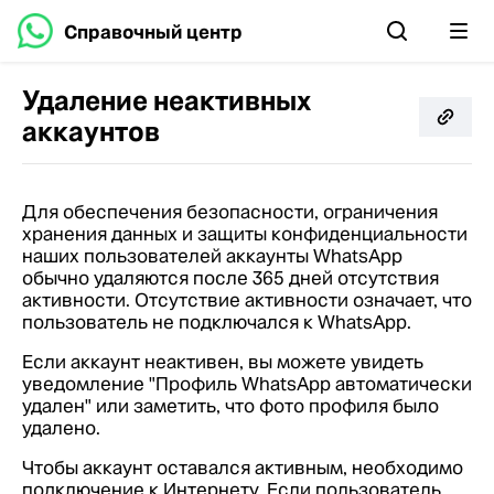
Справочный центр
Удаление неактивных
аккаунтов
Для обеспечения безопасности, ограничения
хранения данных и защиты конфиденциальности
наших пользователей аккаунты WhatsApp
обычно удаляются после 365 дней отсутствия
активности. Отсутствие активности означает, что
пользователь не подключался к WhatsApp.
Если аккаунт неактивен, вы можете увидеть
уведомление "Профиль WhatsApp автоматически
удален" или заметить, что фото профиля было
удалено.
Чтобы аккаунт оставался активным, необходимо
подключение к Интернету. Если пользователь