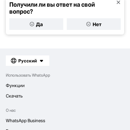
Получили ли вы ответ на свой
вопрос?
Да
Нет
Русский
Использовать WhatsApp
Функции
Скачать
О нас
WhatsApp Business