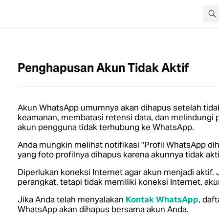
Penghapusan Akun Tidak Aktif
Akun WhatsApp umumnya akan dihapus setelah tidak 
keamanan, membatasi retensi data, dan melindungi pr
akun pengguna tidak terhubung ke WhatsApp.
Anda mungkin melihat notifikasi "Profil WhatsApp d
yang foto profilnya dihapus karena akunnya tidak akti
Diperlukan koneksi Internet agar akun menjadi akti
perangkat, tetapi tidak memiliki koneksi Internet, aku
Jika Anda telah menyalakan
Kontak WhatsApp
, daf
WhatsApp akan dihapus bersama akun Anda.