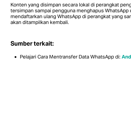
Konten yang disimpan secara lokal di perangkat pe
tersimpan sampai pengguna menghapus WhatsApp da
mendaftarkan ulang WhatsApp di perangkat yang sam
akan ditampilkan kembali.
Sumber terkait:
Pelajari Cara Mentransfer Data WhatsApp di:
And