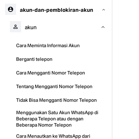
akun-dan-pemblokiran-akun
akun
Cara Meminta Informasi Akun
Berganti telepon
Cara Mengganti Nomor Telepon
Tentang Mengganti Nomor Telepon
Tidak Bisa Mengganti Nomor Telepon
Menggunakan Satu Akun WhatsApp di
Beberapa Telepon atau dengan
Beberapa Nomor Telepon
Cara Menautkan ke WhatsApp dari