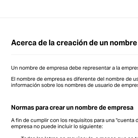
Acerca de la creación de un nombr
Un nombre de empresa debe representar a la empres
El nombre de empresa es diferente del nombre de u
información sobre los nombres de usuario de empre
Normas para crear un nombre de empresa
A fin de cumplir con los requisitos para una "cuenta 
empresa no puede incluir lo siguiente: