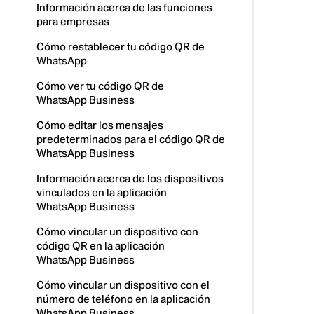
Información acerca de las funciones
para empresas
Cómo restablecer tu código QR de
WhatsApp
Cómo ver tu código QR de
WhatsApp Business
Cómo editar los mensajes
predeterminados para el código QR de
WhatsApp Business
Información acerca de los dispositivos
vinculados en la aplicación
WhatsApp Business
Cómo vincular un dispositivo con
código QR en la aplicación
WhatsApp Business
Cómo vincular un dispositivo con el
número de teléfono en la aplicación
WhatsApp Business