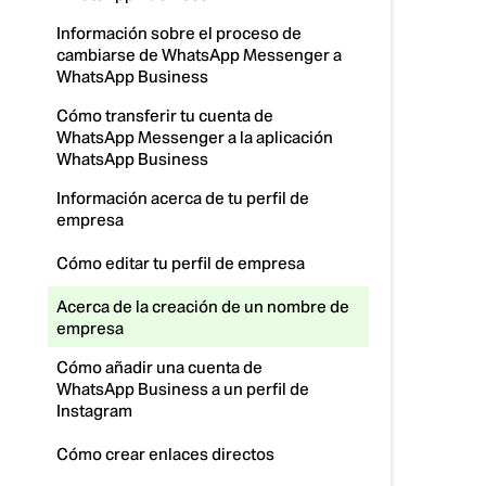
Información sobre el proceso de
cambiarse de WhatsApp Messenger a
WhatsApp Business
Cómo transferir tu cuenta de
WhatsApp Messenger a la aplicación
WhatsApp Business
Información acerca de tu perfil de
empresa
Cómo editar tu perfil de empresa
Acerca de la creación de un nombre de
empresa
Cómo añadir una cuenta de
WhatsApp Business a un perfil de
Instagram
Cómo crear enlaces directos