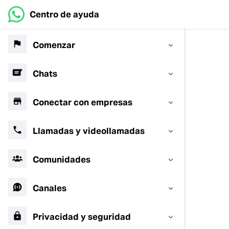
Centro de ayuda
Comenzar
Chats
Conectar con empresas
Llamadas y videollamadas
Comunidades
Canales
Privacidad y seguridad