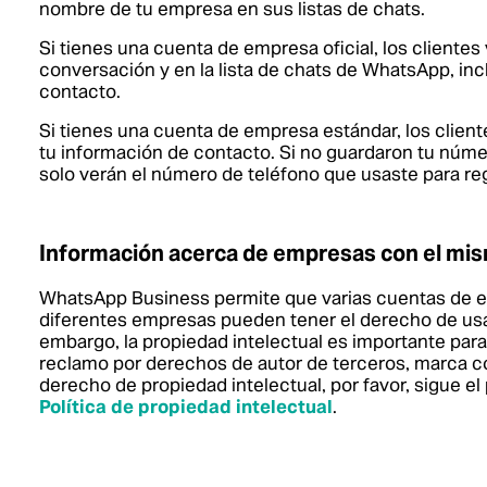
nombre de tu empresa en sus listas de chats.
Si tienes una cuenta de empresa oficial, los cliente
conversación y en la lista de chats de WhatsApp, inc
contacto.
Si tienes una cuenta de empresa estándar, los clien
tu información de contacto. Si no guardaron tu númer
solo verán el número de teléfono que usaste para re
Información acerca de empresas con el m
WhatsApp Business permite que varias cuentas de 
diferentes empresas pueden tener el derecho de usa
embargo, la propiedad intelectual es importante par
reclamo por derechos de autor de terceros, marca com
derecho de propiedad intelectual, por favor, sigue el
Política de propiedad intelectual
.