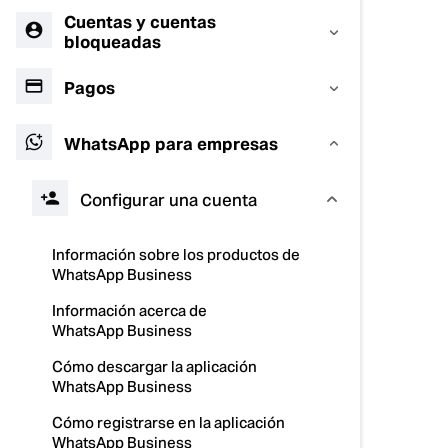
Cuentas y cuentas
bloqueadas
Pagos
WhatsApp para empresas
Configurar una cuenta
Información sobre los productos de
WhatsApp Business
Información acerca de
WhatsApp Business
Cómo descargar la aplicación
WhatsApp Business
Cómo registrarse en la aplicación
WhatsApp Business