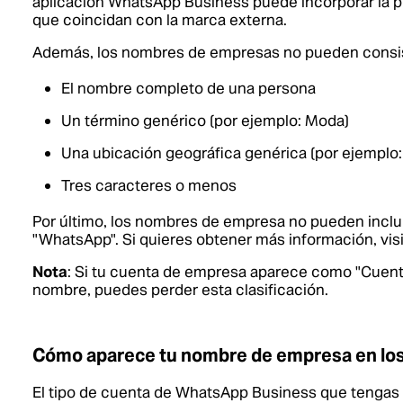
aplicación WhatsApp Business puede incorporar la p
que coincidan con la marca externa.
Además, los nombres de empresas no pueden consisti
El nombre completo de una persona
Un término genérico (por ejemplo: Moda)
Una ubicación geográfica genérica (por ejemplo:
Tres caracteres o menos
Por último, los nombres de empresa no pueden incluir
"WhatsApp".
Si quieres obtener más información, vis
Nota
: Si tu cuenta de empresa aparece como "Cuenta
nombre, puedes perder esta clasificación.
Cómo aparece tu nombre de empresa en los
El tipo de cuenta de WhatsApp Business que tengas 