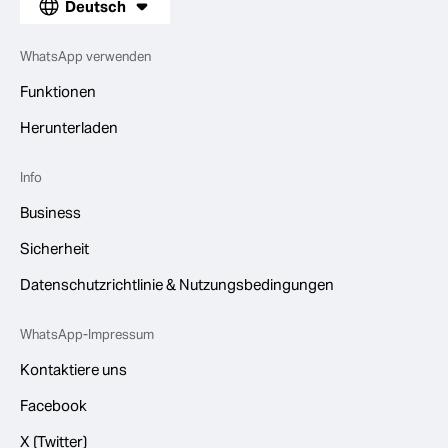
Deutsch
WhatsApp verwenden
Funktionen
Herunterladen
Info
Business
Sicherheit
Datenschutzrichtlinie & Nutzungsbedingungen
WhatsApp-Impressum
Kontaktiere uns
Facebook
X (Twitter)