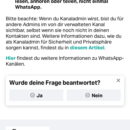
lesen, anhören oder teilen, nicht einmal
WhatsApp.
Bitte beachte: Wenn du Kanaladmin wirst, bist du für
andere Admins im von dir verwalteten Kanal
sichtbar, selbst wenn sie noch nicht in deinen
Kontakten sind.
Weitere Informationen dazu, wie du
als Kanaladmin für Sicherheit und Privatsphäre
sorgen kannst, findest du in
diesem Artikel
.
Hier
findest du weitere Informationen zu WhatsApp-
Kanälen.
Wurde deine Frage beantwortet?
Ja
Nein