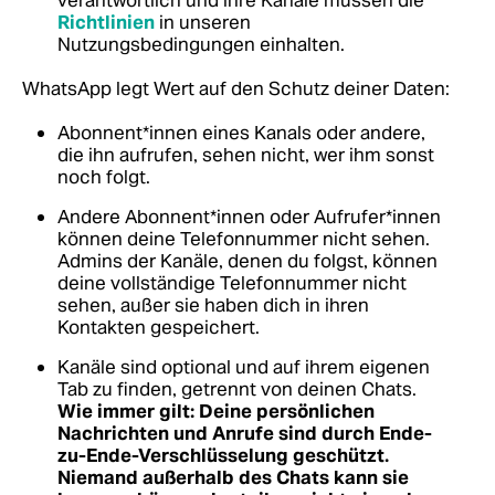
verantwortlich und ihre Kanäle müssen die
Richtlinien
in unseren
Nutzungsbedingungen einhalten.
WhatsApp legt Wert auf den Schutz deiner Daten:
Abonnent*innen eines Kanals oder andere,
die ihn aufrufen, sehen nicht, wer ihm sonst
noch folgt.
Andere Abonnent*innen oder Aufrufer*innen
können deine Telefonnummer nicht sehen.
Admins der Kanäle, denen du folgst, können
deine vollständige Telefonnummer nicht
sehen, außer sie haben dich in ihren
Kontakten gespeichert.
Kanäle sind optional und auf ihrem eigenen
Tab zu finden, getrennt von deinen Chats.
Wie immer gilt: Deine persönlichen
Nachrichten und Anrufe sind durch Ende-
zu-Ende-Verschlüsselung geschützt.
Niemand außerhalb des Chats kann sie