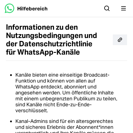
Hilfebereich
Informationen zu den
Nutzungsbedingungen und
der Datenschutzrichtlinie
für WhatsApp-Kanäle
Kanäle bieten eine einseitige Broadcast-
Funktion und können von allen auf
WhatsApp entdeckt, abonniert und
angesehen werden. Um öffentliche Inhalte
mit einem unbegrenzten Publikum zu teilen,
sind Kanäle nicht Ende-zu-Ende-
verschlüsselt.
Kanal-Admins sind für ein altersgerechtes
und sicheres Erlebnis der Abonnent*innen