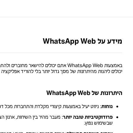
מידע על WhatsApp Web
באמצעות WhatsApp Web אתם יכולים להישאר 
יכולים ליהנות מהיתרונות של מסך גדול יותר בלי להוריד אפליקציה
היתרונות של ‎WhatsApp Web
נוחות
: ניווט יעיל באמצעות קיצורי מקלדת והתחברות מכל ד
פרודוקטיביות טובה יותר
: מעבר מהיר בין השיחות, ארגון ה
שבשימוש נפוץ.