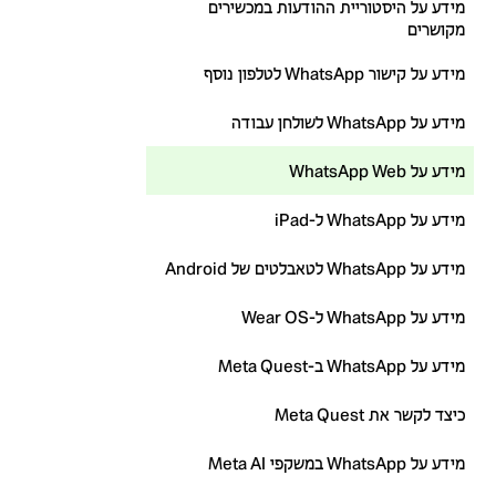
מידע על היסטוריית ההודעות במכשירים
מקושרים
מידע על קישור WhatsApp לטלפון נוסף
מידע על WhatsApp לשולחן עבודה
מידע על WhatsApp Web
מידע על WhatsApp ל-iPad
מידע על WhatsApp לטאבלטים של Android
מידע על WhatsApp ל-Wear OS
מידע על WhatsApp ב-Meta Quest
כיצד לקשר את Meta Quest
מידע על WhatsApp במשקפי Meta AI