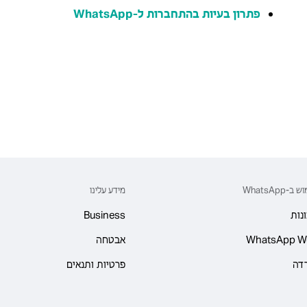
פתרון בעיות בהתחברות ל-WhatsApp
ב-WhatsApp
מידע עלינו
נות
Business
WhatsApp W
אבטחה
דה
פרטיות ותנאים