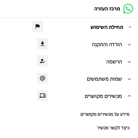
מרכז העזרה
תחילת השימוש
הורדה והתקנה
הרשמה
שמות משתמשים
מכשירים מקושרים
מידע על מכשירים מקושרים
כיצד לקשר מכשיר