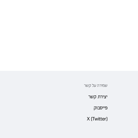
שמירה על קשר
יצירת קשר
פייסבוק
‎X (Twitter)‎