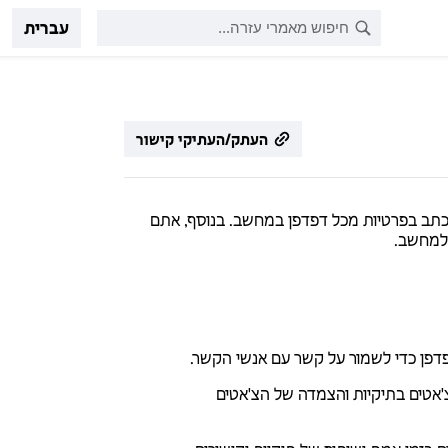
עברית
העתק/העתיקי קישור
מחוברים ולהתכתב בפרטיות מכל דפדפן במחשב. בנוסף, אתם
 למחשב.
פדפן כדי לשמור על קשר עם אנשי הקשר.
צ'אטים בתיקיות והצמדה של הצ'אטים