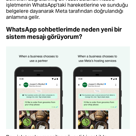
işletmenin WhatsApp’taki hareketlerine ve sunduğu
belgelere dayanarak Meta tarafından doğrulandığı
anlamına gelir.
WhatsApp sohbetlerimde neden yeni bir
sistem mesajı görüyorum?