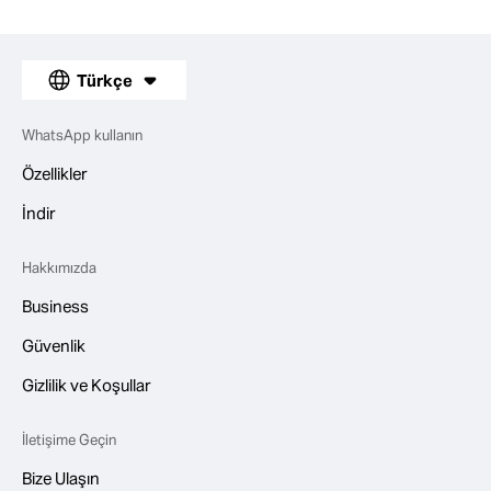
Türkçe
WhatsApp kullanın
Özellikler
İndir
Hakkımızda
Business
Güvenlik
Gizlilik ve Koşullar
İletişime Geçin
Bize Ulaşın