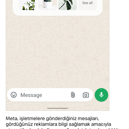
Meta, işletmelere gönderdiğiniz mesajları,
gördüğünüz reklamlara bilgi sağlamak amacıyla