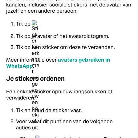
kanalen, inclusief sociale stickers met de avatar van
jezelf en een andere persoon.
Tik op
.
Tik op je avatar of het avatarpictogram.
Tik op een sticker om deze te verzenden.
Meer informatie over
avatars gebruiken in
WhatsApp
.
Je stickers ordenen
Een enkele sticker opnieuw rangschikken of
verwijderen:
Tik en houd de sticker vast.
Voer vanaf dit punt een van de volgende
acties uit: