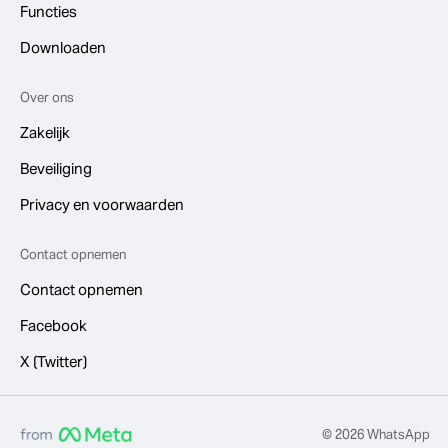
Functies
Downloaden
Over ons
Zakelijk
Beveiliging
Privacy en voorwaarden
Contact opnemen
Contact opnemen
Facebook
X (Twitter)
© 2026 WhatsApp