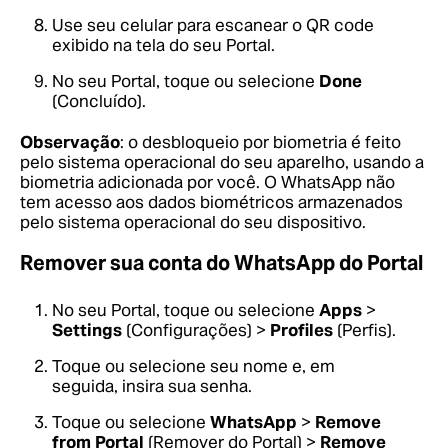
Use seu celular para escanear o QR code
exibido na tela do seu Portal.
No seu Portal, toque ou selecione
Done
(Concluído).
Observação
: o desbloqueio por biometria é feito
pelo sistema operacional do seu aparelho, usando a
biometria adicionada por você. O WhatsApp não
tem acesso aos dados biométricos armazenados
pelo sistema operacional do seu dispositivo.
Remover sua conta do WhatsApp do Portal
No seu Portal, toque ou selecione
Apps
>
Settings
(Configurações) >
Profiles
(Perfis).
Toque ou selecione seu nome e, em
seguida, insira sua senha.
Toque ou selecione
WhatsApp
>
Remove
from Portal
(Remover do Portal) >
Remove