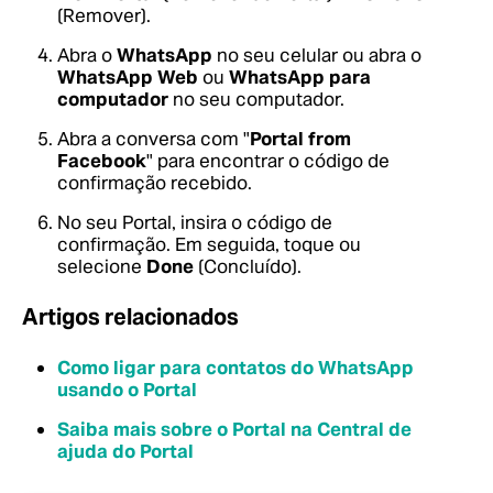
(Remover).
Abra o
WhatsApp
no seu celular ou abra o
WhatsApp Web
ou
WhatsApp para
computador
no seu computador.
Abra a conversa com "
Portal from
Facebook
" para encontrar o código de
confirmação recebido.
No seu Portal, insira o código de
confirmação. Em seguida, toque ou
selecione
Done
(Concluído).
Artigos relacionados
Como ligar para contatos do WhatsApp
usando o Portal
Saiba mais sobre o Portal na Central de
ajuda do Portal