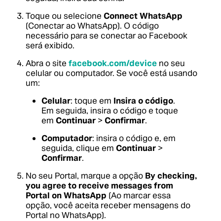
Toque ou selecione
Connect WhatsApp
(Conectar ao WhatsApp). O código
necessário para se conectar ao Facebook
será exibido.
Abra o site
facebook.com/device
no seu
celular ou computador. Se você está usando
um:
Celular
: toque em
Insira o código
.
Em seguida, insira o código e toque
em
Continuar
>
Confirmar
.
Computador
: insira o código e, em
seguida, clique em
Continuar
>
Confirmar
.
No seu Portal, marque a opção
By checking,
you agree to receive messages from
Portal on WhatsApp
(Ao marcar essa
opção, você aceita receber mensagens do
Portal no WhatsApp).