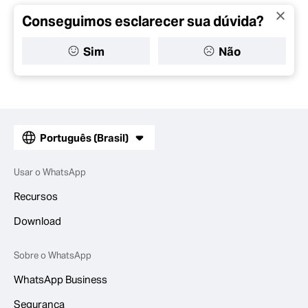
Conseguimos esclarecer sua dúvida?
Sim
Não
Português (Brasil)
Usar o WhatsApp
Recursos
Download
Sobre o WhatsApp
WhatsApp Business
Segurança