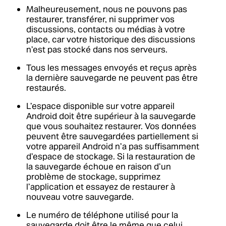
Malheureusement, nous ne pouvons pas
restaurer, transférer, ni supprimer vos
discussions, contacts ou médias à votre
place, car votre historique des discussions
n’est pas stocké dans nos serveurs.
Tous les messages envoyés et reçus après
la dernière sauvegarde ne peuvent pas être
restaurés.
L’espace disponible sur votre appareil
Android doit être supérieur à la sauvegarde
que vous souhaitez restaurer. Vos données
peuvent être sauvegardées partiellement si
votre appareil Android n’a pas suffisamment
d’espace de stockage. Si la restauration de
la sauvegarde échoue en raison d’un
problème de stockage, supprimez
l’application et essayez de restaurer à
nouveau votre sauvegarde.
Le numéro de téléphone utilisé pour la
sauvegarde doit être le même que celui