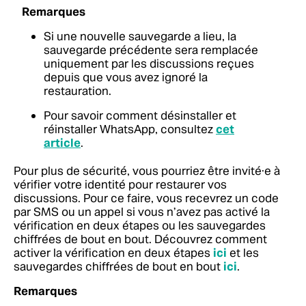
Remarques
Si une nouvelle sauvegarde a lieu, la
sauvegarde précédente sera remplacée
uniquement par les discussions reçues
depuis que vous avez ignoré la
restauration.
Pour savoir comment désinstaller et
réinstaller WhatsApp, consultez
cet
article
.
Pour plus de sécurité, vous pourriez être invité·e à
vérifier votre identité pour restaurer vos
discussions. Pour ce faire, vous recevrez un code
par SMS ou un appel si vous n’avez pas activé la
vérification en deux étapes ou les sauvegardes
chiffrées de bout en bout. Découvrez comment
activer la vérification en deux étapes
ici
et les
sauvegardes chiffrées de bout en bout
ici
.
Remarques