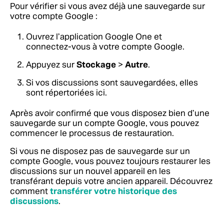
Pour vérifier si vous avez déjà une sauvegarde sur
votre compte Google :
Ouvrez l’application Google One et
connectez-vous à votre compte Google.
Appuyez sur
Stockage
>
Autre
.
Si vos discussions sont sauvegardées, elles
sont répertoriées ici.
Après avoir confirmé que vous disposez bien d’une
sauvegarde sur un compte Google, vous pouvez
commencer le processus de restauration.
Si vous ne disposez pas de sauvegarde sur un
compte Google, vous pouvez toujours restaurer les
discussions sur un nouvel appareil en les
transférant depuis votre ancien appareil. Découvrez
comment
transférer votre historique des
discussions
.