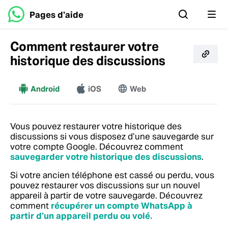
Pages d’aide
Comment restaurer votre
historique des discussions
Android
Plus
iOS
Web
Vous pouvez restaurer votre historique des
discussions si vous disposez d’une sauvegarde sur
votre compte Google. Découvrez comment
sauvegarder votre historique des discussions
.
Si votre ancien téléphone est cassé ou perdu, vous
pouvez restaurer vos discussions sur un nouvel
appareil à partir de votre sauvegarde. Découvrez
comment
récupérer un compte WhatsApp à
partir d’un appareil perdu ou volé.