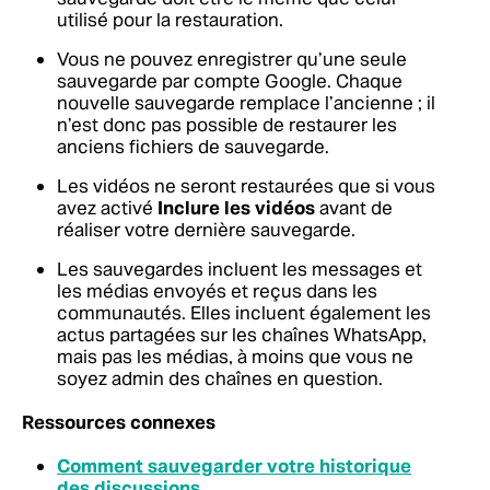
utilisé pour la restauration.
Vous ne pouvez enregistrer qu’une seule
sauvegarde par compte Google. Chaque
nouvelle sauvegarde remplace l’ancienne ; il
n’est donc pas possible de restaurer les
anciens fichiers de sauvegarde.
Les vidéos ne seront restaurées que si vous
avez activé
Inclure les vidéos
avant de
réaliser votre dernière sauvegarde.
Les sauvegardes incluent les messages et
les médias envoyés et reçus dans les
communautés. Elles incluent également les
actus partagées sur les chaînes WhatsApp,
mais pas les médias, à moins que vous ne
soyez admin des chaînes en question.
Ressources connexes
Comment sauvegarder votre historique
des discussions