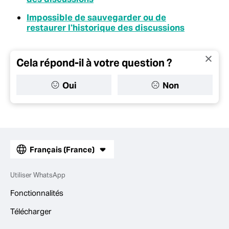
Impossible de sauvegarder ou de
restaurer l’historique des discussions
Cela répond-il à votre question ?
Oui
Non
Français (France)
Utiliser WhatsApp
Fonctionnalités
Télécharger