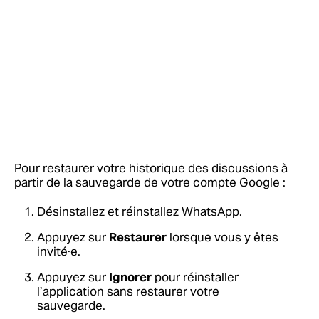
Pour restaurer votre historique des discussions à
partir de la sauvegarde de votre compte Google :
Désinstallez et réinstallez WhatsApp.
Appuyez sur
Restaurer
lorsque vous y êtes
invité·e.
Appuyez sur
Ignorer
pour réinstaller
l’application sans restaurer votre
sauvegarde.