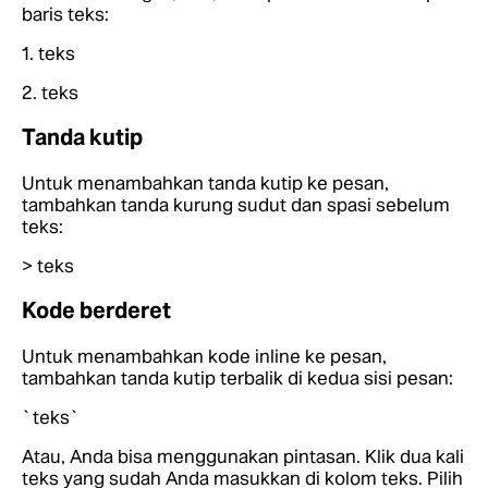
baris teks:
1. teks
2. teks
Tanda kutip
Untuk menambahkan tanda kutip ke pesan,
tambahkan tanda kurung sudut dan spasi sebelum
teks:
> teks
Kode berderet
Untuk menambahkan kode inline ke pesan,
tambahkan tanda kutip terbalik di kedua sisi pesan:
`teks`
Atau, Anda bisa menggunakan pintasan. Klik dua kali
teks yang sudah Anda masukkan di kolom teks. Pilih