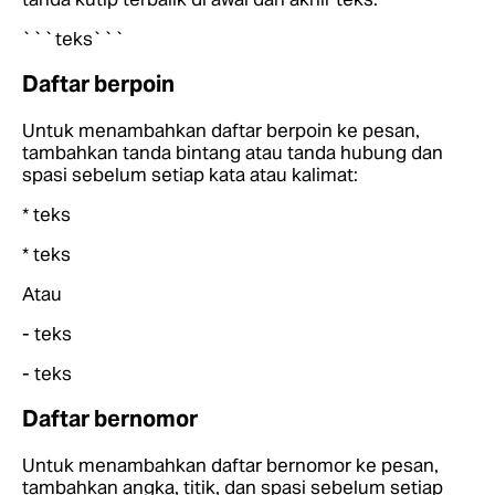
```teks```
Daftar berpoin
Untuk menambahkan daftar berpoin ke pesan,
tambahkan tanda bintang atau tanda hubung dan
spasi sebelum setiap kata atau kalimat:
* teks
* teks
Atau
- teks
- teks
Daftar bernomor
Untuk menambahkan daftar bernomor ke pesan,
tambahkan angka, titik, dan spasi sebelum setiap