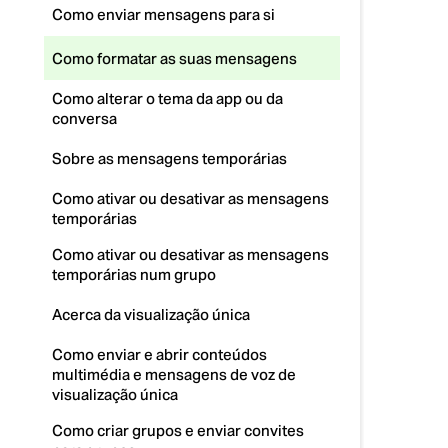
Como enviar mensagens para si
Como formatar as suas mensagens
Como alterar o tema da app ou da
conversa
Sobre as mensagens temporárias
Como ativar ou desativar as mensagens
temporárias
Como ativar ou desativar as mensagens
temporárias num grupo
Acerca da visualização única
Como enviar e abrir conteúdos
multimédia e mensagens de voz de
visualização única
Como criar grupos e enviar convites