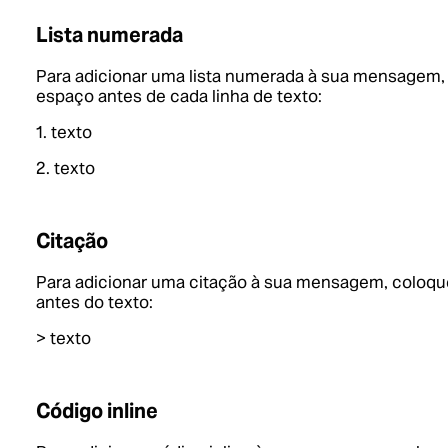
Lista numerada
Para adicionar uma lista numerada à sua mensagem,
espaço antes de cada linha de texto:
1. texto
2. texto
Citação
Para adicionar uma citação à sua mensagem, coloqu
antes do texto:
> texto
Código inline