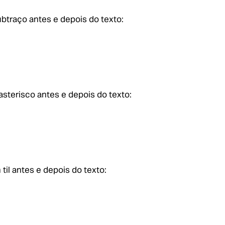
btraço antes e depois do texto:
asterisco antes e depois do texto:
til antes e depois do texto: