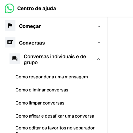
Centro de ajuda
Começar
Conversas
Conversas individuais e de
grupo
Como responder a uma mensagem
Como eliminar conversas
Como limpar conversas
Como afixar e desafixar uma conversa
Como editar os favoritos no separador