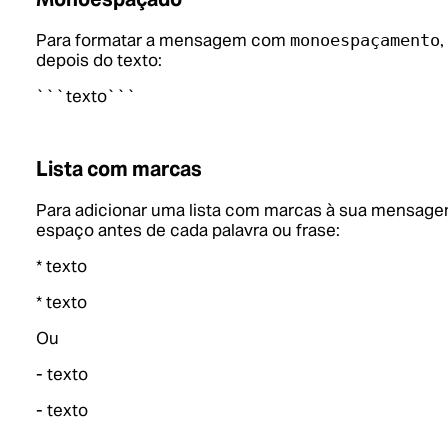
Para formatar a mensagem com
,
monoespaçamento
depois do texto:
```texto```
Lista com marcas
Para adicionar uma lista com marcas à sua mensage
espaço antes de cada palavra ou frase:
* texto
* texto
Ou
- texto
- texto