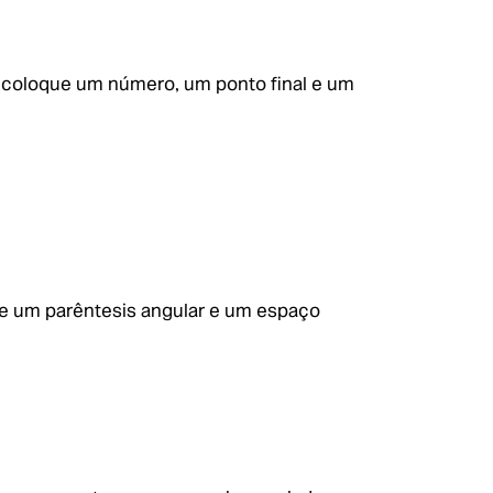
 coloque um número, um ponto final e um
e um parêntesis angular e um espaço