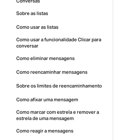
Conversas
Sobre as listas
Como usar as listas
Como usar a funcionalidade Clicar para
conversar
Como eliminar mensagens
Como reencaminhar mensagens
Sobre os limites de reencaminhamento
Como afixar uma mensagem
Como marcar com estrela e remover a
estrela de uma mensagem
Como reagir a mensagens