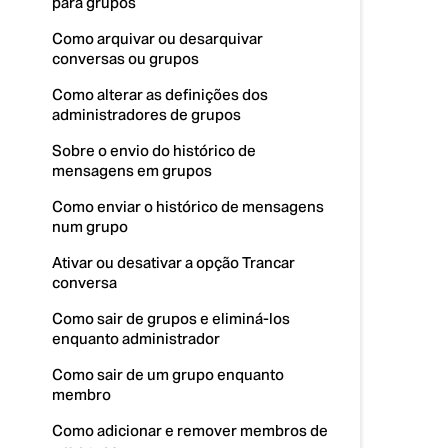
para grupos
Como arquivar ou desarquivar
conversas ou grupos
Como alterar as definições dos
administradores de grupos
Sobre o envio do histórico de
mensagens em grupos
Como enviar o histórico de mensagens
num grupo
Ativar ou desativar a opção Trancar
conversa
Como sair de grupos e eliminá-los
enquanto administrador
Como sair de um grupo enquanto
membro
Como adicionar e remover membros de