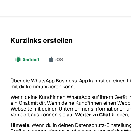
Kurzlinks erstellen
Mehr
Android
iOS
Über die WhatsApp Business-App kannst du einen Lin
mit dir kommunizieren kann.
Wenn deine Kund*innen WhatsApp auf ihrem Gerät ins
ein Chat mit dir. Wenn deine Kund*innen einen Webb
Webseite mit deinen Unternehmensinformationen un
Von dort aus können sie auf
Weiter zu Chat
klicken, 
Hinweis:
Wenn du in deinen Datenschutz-Einstellunge