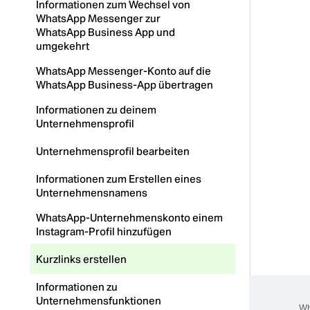
Informationen zum Wechsel von
WhatsApp Messenger zur
WhatsApp Business App und
umgekehrt
WhatsApp Messenger-Konto auf die
WhatsApp Business-App übertragen
Informationen zu deinem
Unternehmensprofil
Unternehmensprofil bearbeiten
Informationen zum Erstellen eines
Unternehmensnamens
WhatsApp-Unternehmenskonto einem
Instagram-Profil hinzufügen
Kurzlinks erstellen
Informationen zu
Unternehmensfunktionen
Wh