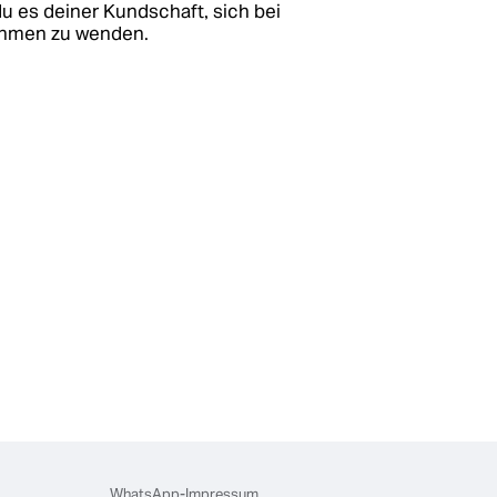
u es deiner Kundschaft, sich bei
ehmen zu wenden.
WhatsApp-Impressum