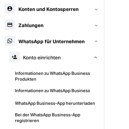
Konten und Kontosperren
Zahlungen
WhatsApp für Unternehmen
Konto einrichten
Informationen zu WhatsApp Business
Produkten
Informationen zu WhatsApp Business
WhatsApp Business-App herunterladen
Bei der WhatsApp Business-App
registrieren