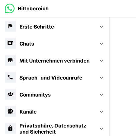
Hilfebereich
Erste Schritte
Chats
Mit Unternehmen verbinden
Sprach- und Videoanrufe
Communitys
Kanäle
Privatsphäre, Datenschutz
und Sicherheit