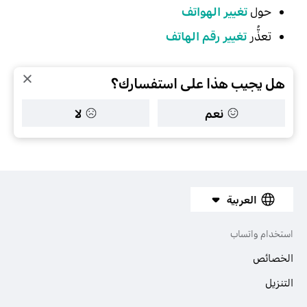
حول
تغيير الهواتف
تعذُّر
تغيير رقم الهاتف
هل يجيب هذا على استفسارك؟
نعم
لا
العربية
استخدام واتساب
الخصائص
التنزيل