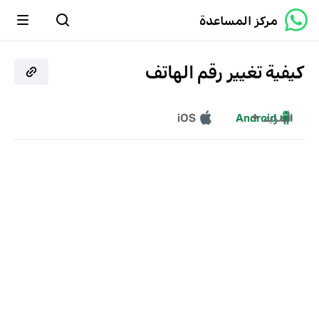
مركز المساعدة
كيفية تغيير رقم الهاتف
المزيد
Android
iOS
Windows
Mac
الويب