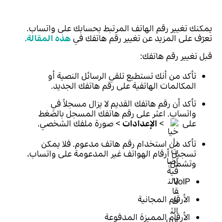
يمكنك تغيير رقم الهاتف المرتبط بحسابك على واتساب.
تعرّف على المزيد عن تغيير رقم هاتفك في
هذه المقالة.
قبل تغيير رقم هاتفك:
تأكد من أنك تستطيع تلقي الرسائل النصية أو
المكالمات الهاتفية على رقم هاتفك الجديد.
تأكد أن رقم هاتفك القديم لا يزال مسجلاً في
واتساب. اعثر على رقم هاتفك المسجل بالضغط
على
>
الإعدادات
> صورة ملفك الشخصي.
تأكد من استخدام رقم هاتف مدعوم. فلا يمكن
تسجيل أرقام الهواتف غير المدعومة على واتساب،
وتشمل:
VoIP
الأرقام المجانية
الأرقام المميزة المدفوعة