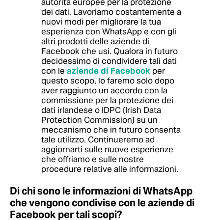
autorità europee per la protezione
dei dati. Lavoriamo costantemente a
nuovi modi per migliorare la tua
esperienza con WhatsApp e con gli
altri prodotti delle aziende di
Facebook che usi. Qualora in futuro
decidessimo di condividere tali dati
con le
aziende di Facebook
per
questo scopo, lo faremo solo dopo
aver raggiunto un accordo con la
commissione per la protezione dei
dati irlandese o IDPC (Irish Data
Protection Commission) su un
meccanismo che in futuro consenta
tale utilizzo. Continueremo ad
aggiornarti sulle nuove esperienze
che offriamo e sulle nostre
procedure relative alle informazioni.
Di chi sono le informazioni di WhatsApp
che vengono condivise con le aziende di
Facebook per tali scopi?