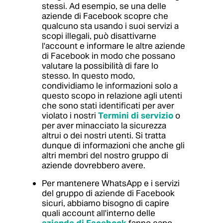
stessi. Ad esempio, se una delle
aziende di Facebook scopre che
qualcuno sta usando i suoi servizi a
scopi illegali, può disattivarne
l'account e informare le altre aziende
di Facebook in modo che possano
valutare la possibilità di fare lo
stesso. In questo modo,
condividiamo le informazioni solo a
questo scopo in relazione agli utenti
che sono stati identificati per aver
violato i nostri
Termini di servizio
o
per aver minacciato la sicurezza
altrui o dei nostri utenti. Si tratta
dunque di informazioni che anche gli
altri membri del nostro gruppo di
aziende dovrebbero avere.
Per mantenere WhatsApp e i servizi
del gruppo di aziende di Facebook
sicuri, abbiamo bisogno di capire
quali account all'interno delle