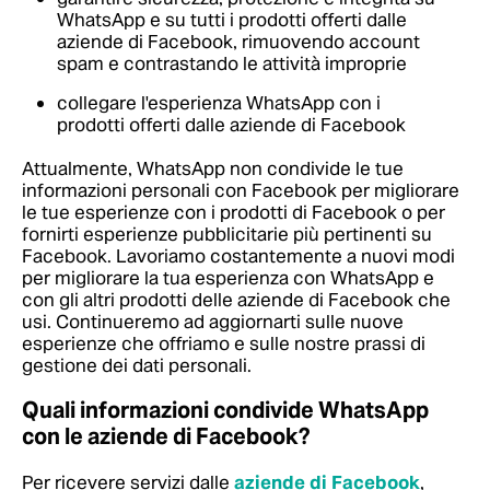
WhatsApp e su tutti i prodotti offerti dalle
aziende di Facebook, rimuovendo account
spam e contrastando le attività improprie
collegare l'esperienza WhatsApp con i
prodotti offerti dalle aziende di Facebook
Attualmente, WhatsApp non condivide le tue
informazioni personali con Facebook per migliorare
le tue esperienze con i prodotti di Facebook o per
fornirti esperienze pubblicitarie più pertinenti su
Facebook. Lavoriamo costantemente a nuovi modi
per migliorare la tua esperienza con WhatsApp e
con gli altri prodotti delle aziende di Facebook che
usi. Continueremo ad aggiornarti sulle nuove
esperienze che offriamo e sulle nostre prassi di
gestione dei dati personali.
Quali informazioni condivide WhatsApp
con le aziende di Facebook?
Per ricevere servizi dalle
aziende di Facebook
,