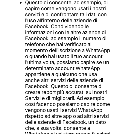
Questo ci consente, ad esempio, di
capire come vengono usati i nostri
servizi e di confrontare tali dati con
l'uso all'interno delle aziende di
Facebook. Condividendo le
informazioni con le altre aziende di
Facebook, ad esempio il numero di
telefono che hai verificato al
momento dell'iscrizione a WhatsApp
o quando hai usato il tuo account
l'ultima volta, possiamo capire se un
determinato account WhatsApp
appartiene a qualcuno che usa
anche altri servizi delle aziende di
Facebook. Questo ci consente di
creare report più accurati sui nostri
Servizi e di migliorarli. Ad esempio,
così facendo possiamo capire come
vengono usati i servizi WhatsApp
rispetto ad altre app o ad altri servizi
delle aziende di Facebook, un dato
che, a sua volta, consente a