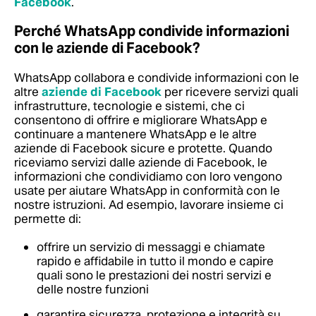
Facebook
.
Perché WhatsApp condivide informazioni
con le aziende di Facebook?
WhatsApp collabora e condivide informazioni con le
altre
aziende di Facebook
per ricevere servizi quali
infrastrutture, tecnologie e sistemi, che ci
consentono di offrire e migliorare WhatsApp e
continuare a mantenere WhatsApp e le altre
aziende di Facebook sicure e protette. Quando
riceviamo servizi dalle aziende di Facebook, le
informazioni che condividiamo con loro vengono
usate per aiutare WhatsApp in conformità con le
nostre istruzioni. Ad esempio, lavorare insieme ci
permette di:
offrire un servizio di messaggi e chiamate
rapido e affidabile in tutto il mondo e capire
quali sono le prestazioni dei nostri servizi e
delle nostre funzioni
garantire sicurezza, protezione e integrità su