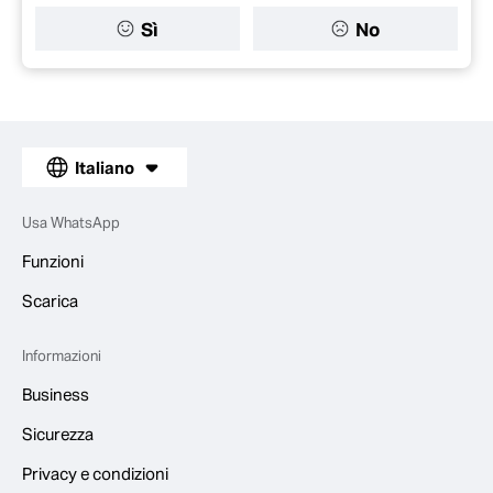
Sì
No
Italiano
Usa WhatsApp
Funzioni
Scarica
Informazioni
Business
Sicurezza
Privacy e condizioni