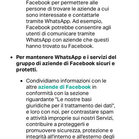
Facebook per permettere alle
persone di trovare le aziende a cui
sono interessate e contattarle
tramite WhatsApp. Ad esempio,
Facebook potrebbe consentire agli
utenti di comunicare tramite
WhatsApp con aziende che questi
hanno trovato su Facebook.
Per mantenere WhatsApp e i servizi del
gruppo di aziende di Facebook sicuri e
protetti.
Condividiamo informazioni con le
altre
aziende di Facebook
in
conformità con la sezione
riguardante "Le nostre basi
giuridiche per il trattamento dei dati",
e loro con noi, per contrastare spam
e attività improprie sui nostri Servizi,
contribuire a proteggerli e
promuovere sicurezza, protezione e
integrità all'interno e all'esterno degli