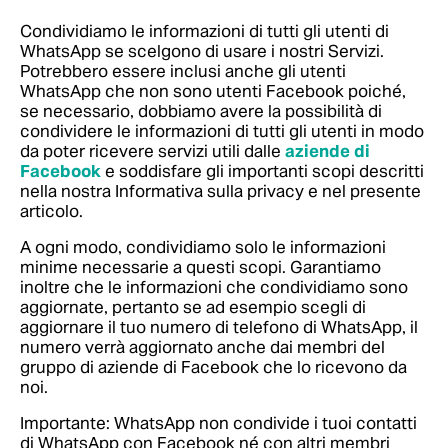
Condividiamo le informazioni di tutti gli utenti di
WhatsApp se scelgono di usare i nostri Servizi.
Potrebbero essere inclusi anche gli utenti
WhatsApp che non sono utenti Facebook poiché,
se necessario, dobbiamo avere la possibilità di
condividere le informazioni di tutti gli utenti in modo
da poter ricevere servizi utili dalle
aziende di
Facebook
e soddisfare gli importanti scopi descritti
nella nostra Informativa sulla privacy e nel presente
articolo.
A ogni modo, condividiamo solo le informazioni
minime necessarie a questi scopi. Garantiamo
inoltre che le informazioni che condividiamo sono
aggiornate, pertanto se ad esempio scegli di
aggiornare il tuo numero di telefono di WhatsApp, il
numero verrà aggiornato anche dai membri del
gruppo di aziende di Facebook che lo ricevono da
noi.
Importante: WhatsApp non condivide i tuoi contatti
di WhatsApp con Facebook né con altri membri