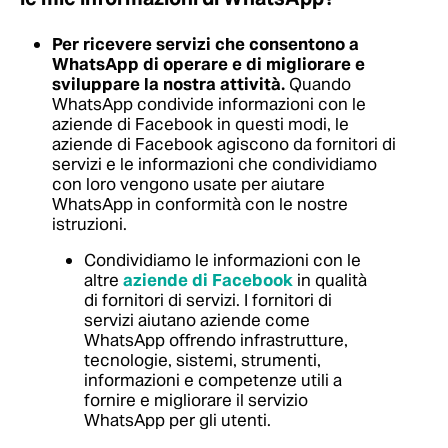
Per ricevere servizi che consentono a
WhatsApp di operare e di migliorare e
sviluppare la nostra attività.
Quando
WhatsApp condivide informazioni con le
aziende di Facebook in questi modi, le
aziende di Facebook agiscono da fornitori di
servizi e le informazioni che condividiamo
con loro vengono usate per aiutare
WhatsApp in conformità con le nostre
istruzioni.
Condividiamo le informazioni con le
altre
aziende di Facebook
in qualità
di fornitori di servizi. I fornitori di
servizi aiutano aziende come
WhatsApp offrendo infrastrutture,
tecnologie, sistemi, strumenti,
informazioni e competenze utili a
fornire e migliorare il servizio
WhatsApp per gli utenti.