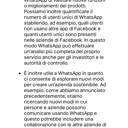
WhatsApp di valutare nuove funzioni
o miglioramenti dei prodotti.
Possiamo inoltre quantificare il
numero di utenti unici di WhatsApp
stabilendo, ad esempio, quali utenti
non usano altre app di Facebook e
quanti utenti unici sono presenti
nelle aziende di Facebook. In questo
modo WhatsApp può effettuare
un'analisi più completa del proprio
servizio anche per gli investitori e le
autorità di controllo.
È inoltre utile a WhatsApp in quanto
ci consente di esplorare nuovi modi
per creare un'azienda sostenibile. Ad
esempio, come abbiamo annunciato
precedentemente, stiamo
ricercando nuovi modi in cui
persone e aziende possono
comunicare usando WhatsApp e
questo potrebbe includere una
collaborazione con le altre aziende di