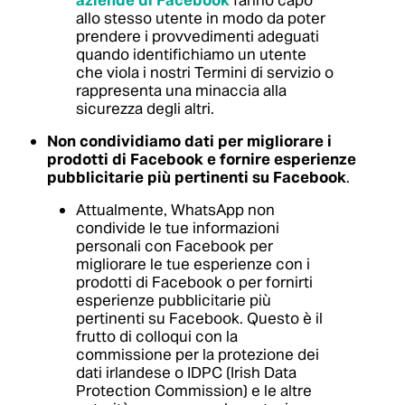
aziende di Facebook
fanno capo
allo stesso utente in modo da poter
prendere i provvedimenti adeguati
quando identifichiamo un utente
che viola i nostri Termini di servizio o
rappresenta una minaccia alla
sicurezza degli altri.
Non condividiamo dati per migliorare i
prodotti di Facebook e fornire esperienze
pubblicitarie più pertinenti su Facebook
.
Attualmente, WhatsApp non
condivide le tue informazioni
personali con Facebook per
migliorare le tue esperienze con i
prodotti di Facebook o per fornirti
esperienze pubblicitarie più
pertinenti su Facebook. Questo è il
frutto di colloqui con la
commissione per la protezione dei
dati irlandese o IDPC (Irish Data
Protection Commission) e le altre