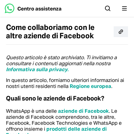
Centro assistenza
Come collaboriamo con le
altre aziende di Facebook
Questo articolo è stato archiviato. Ti invitiamo a
consultare i contenuti aggiornati nella nostra
Informativa sulla privacy.
In questo articolo, forniamo ulteriori informazioni ai
nostri utenti residenti nella
Regione europea
.
Quali sono le aziende di Facebook?
WhatsApp è una delle
aziende di Facebook
. Le
aziende di Facebook comprendono, tra le altre,
Facebook, Facebook Technologies e WhatsApp e
offrono insieme i
prodotti delle aziende di