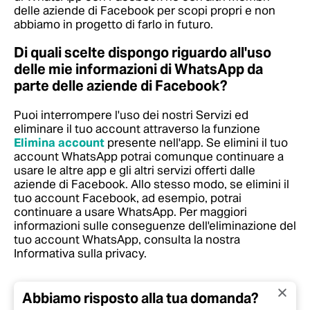
delle aziende di Facebook per scopi propri e non
abbiamo in progetto di farlo in futuro.
Di quali scelte dispongo riguardo all'uso
delle mie informazioni di WhatsApp da
parte delle aziende di Facebook?
Puoi interrompere l'uso dei nostri Servizi ed
eliminare il tuo account attraverso la funzione
Elimina account
presente nell'app. Se elimini il tuo
account WhatsApp potrai comunque continuare a
usare le altre app e gli altri servizi offerti dalle
aziende di Facebook. Allo stesso modo, se elimini il
tuo account Facebook, ad esempio, potrai
continuare a usare WhatsApp. Per maggiori
informazioni sulle conseguenze dell'eliminazione del
tuo account WhatsApp, consulta la nostra
Informativa sulla privacy.
Abbiamo risposto alla tua domanda?