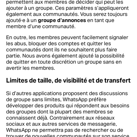
permettent aux membres de décider qui peut les
ajouter à un groupe. Ces paramètres s’appliqueront
également aux communautés. Vous serez toujours
ajouté·e à un
groupe d’annonces
en tant que
membre d’une communauté.
En outre, les membres peuvent facilement signaler
les abus, bloquer des comptes et quitter les
communautés dont ils ne souhaitent plus faire
partie. Nous avons également ajouté la possibilité
de quitter en toute discrétion un groupe sans en
avertir les membres.
Limites de taille, de visibilité et de transfert
Si d’autres applications proposent des discussions
de groupe sans limites, WhatsApp préfère
développer des produits qui répondent aux besoins
des groupes dont la plupart des membres se
connaissent déjà. Contrairement aux réseaux
sociaux et aux autres services de messagerie,
WhatsApp ne permettra pas de rechercher ou de
trouver de nouvelles communautés sur son service.