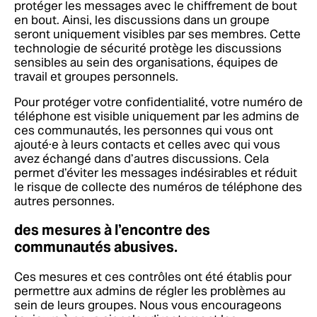
protéger les messages avec le chiffrement de bout
en bout. Ainsi, les discussions dans un groupe
seront uniquement visibles par ses membres. Cette
technologie de sécurité protège les discussions
sensibles au sein des organisations, équipes de
travail et groupes personnels.
Pour protéger votre confidentialité, votre numéro de
téléphone est visible uniquement par les admins de
ces communautés, les personnes qui vous ont
ajouté·e à leurs contacts et celles avec qui vous
avez échangé dans d’autres discussions. Cela
permet d’éviter les messages indésirables et réduit
le risque de collecte des numéros de téléphone des
autres personnes.
des mesures à l’encontre des
communautés abusives.
Ces mesures et ces contrôles ont été établis pour
permettre aux admins de régler les problèmes au
sein de leurs groupes. Nous vous encourageons