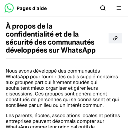
Pages d’aide
À propos de la
confidentialité et de la
sécurité des communautés
développées sur WhatsApp
Nous avons développé des communautés
WhatsApp pour fournir des outils supplémentaires
aux groupes particulièrement soudés qui
souhaitent mieux organiser et gérer leurs
discussions. Ces groupes sont généralement
constitués de personnes qui se connaissent et qui
sont liées par un lieu ou un intérêt commun.
Les parents, écoles, associations locales et petites
entreprises peuvent désormais compter sur
WhatsApp comme leur principal outil de