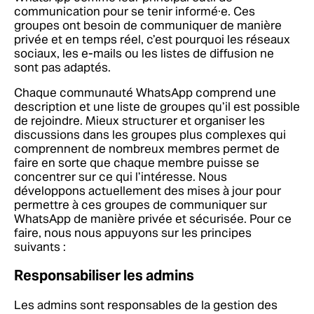
communication pour se tenir informé·e. Ces
groupes ont besoin de communiquer de manière
privée et en temps réel, c’est pourquoi les réseaux
sociaux, les e-mails ou les listes de diffusion ne
sont pas adaptés.
Chaque communauté WhatsApp comprend une
description et une liste de groupes qu’il est possible
de rejoindre. Mieux structurer et organiser les
discussions dans les groupes plus complexes qui
comprennent de nombreux membres permet de
faire en sorte que chaque membre puisse se
concentrer sur ce qui l’intéresse. Nous
développons actuellement des mises à jour pour
permettre à ces groupes de communiquer sur
WhatsApp de manière privée et sécurisée. Pour ce
faire, nous nous appuyons sur les principes
suivants :
Responsabiliser les admins
Les admins sont responsables de la gestion des