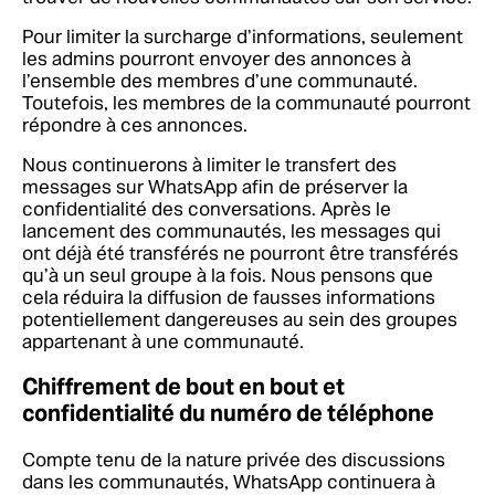
Pour limiter la surcharge d’informations, seulement
les admins pourront envoyer des annonces à
l’ensemble des membres d’une communauté.
Toutefois, les membres de la communauté pourront
répondre à ces annonces.
Nous continuerons à limiter le transfert des
messages sur WhatsApp afin de préserver la
confidentialité des conversations. Après le
lancement des communautés, les messages qui
ont déjà été transférés ne pourront être transférés
qu’à un seul groupe à la fois. Nous pensons que
cela réduira la diffusion de fausses informations
potentiellement dangereuses au sein des groupes
appartenant à une communauté.
Chiffrement de bout en bout et
confidentialité du numéro de téléphone
Compte tenu de la nature privée des discussions
dans les communautés, WhatsApp continuera à