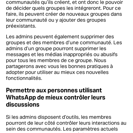
communautés qu’ils créent, et ont donc le pouvoir
de décider quels groupes les intégreront. Pour ce
faire, ils peuvent créer de nouveaux groupes dans
leur communauté ou y ajouter des groupes
préexistants.
Les admins peuvent également supprimer des
groupes et des membres d’une communauté. Les
admins d’un groupe pourront supprimer les
messages et les médias inappropriés ou abusifs
pour tous les membres de ce groupe. Nous
partagerons avec vous les bonnes pratiques à
adopter pour utiliser au mieux ces nouvelles
fonctionnalités.
Permettre aux personnes utilisant
WhatsApp de mieux contrôler leurs
discussions
Si les admins disposent d’outils, les membres
pourront de leur côté contrôler leurs interactions au
sein des communautés. Les paramètres actuels