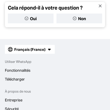
Cela répond-il à votre question ?
Oui
Non
Français (France)
Utiliser WhatsApp
Fonctionnalités
Télécharger
À propos de nous
Entreprise
Sécurité