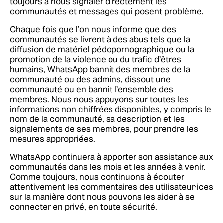
toujours à nous signaler directement les
communautés et messages qui posent problème.
Chaque fois que l’on nous informe que des
communautés se livrent à des abus tels que la
diffusion de matériel pédopornographique ou la
promotion de la violence ou du trafic d’êtres
humains, WhatsApp bannit des membres de la
communauté ou des admins, dissout une
communauté ou en bannit l’ensemble des
membres. Nous nous appuyons sur toutes les
informations non chiffrées disponibles, y compris le
nom de la communauté, sa description et les
signalements de ses membres, pour prendre les
mesures appropriées.
WhatsApp continuera à apporter son assistance aux
communautés dans les mois et les années à venir.
Comme toujours, nous continuons à écouter
attentivement les commentaires des utilisateur·ices
sur la manière dont nous pouvons les aider à se
connecter en privé, en toute sécurité.