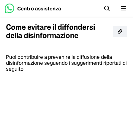
Centro assistenza
Come evitare il diffondersi
della disinformazione
Puoi contribuire a prevenire la diffusione della
disinformazione seguendo i suggerimenti riportati di
seguito.