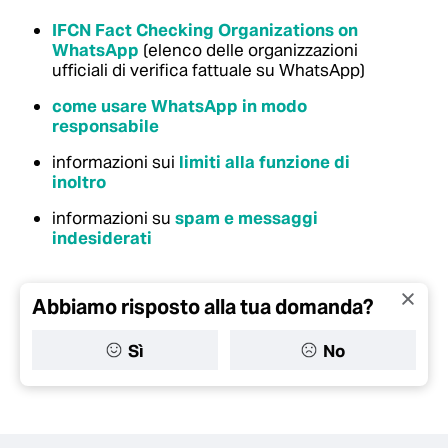
IFCN Fact Checking Organizations on
WhatsApp
(elenco delle organizzazioni
ufficiali di verifica fattuale su WhatsApp)
come usare WhatsApp in modo
responsabile
informazioni sui
limiti alla funzione di
inoltro
informazioni su
spam e messaggi
indesiderati
Abbiamo risposto alla tua domanda?
Sì
No