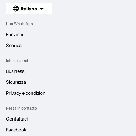
Italiano
Usa WhatsApp
Funzioni
Scarica
Informazioni
Business
Sicurezza
Privacy e condizioni
Resta in contatto
Contattaci
Facebook