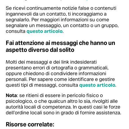
Se ricevi continuamente notizie false o contenuti
ingannevoli da un contatto, ti incoraggiamo a
segnalarlo.
Per maggiori informazioni su come
segnalare un messaggio, un contatto o un gruppo,
consulta
questo articolo
.
Fai attenzione ai messaggi che hanno un
aspetto diverso dal solito
Molti dei messaggi e dei link indesiderati
presentano errori di ortografia o grammaticali,
oppure chiedono di condividere informazioni
personali.
Per sapere come identificare e gestire
questi tipi di messaggi, consulta
questo articolo
.
Nota
: se ritieni di essere in pericolo fisico o
psicologico, o che qualcun altro lo sia, rivolgiti alle
autorità locali di competenza. In questi casi le forze
dell’ordine locali sono in grado di fornire assistenza.
Risorse correlate: