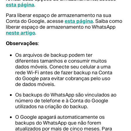
esta página
.
Para liberar espaço de armazenamento na sua
Conta do Google, acesse
esta página
.
Saiba como
liberar espaço de armazenamento no WhatsApp
neste artigo
.
Observações
:
Os arquivos de backup podem ter
diferentes tamanhos e consumir muitos
dados móveis. Conecte seu celular a uma
rede Wi-Fi antes de fazer backup na Conta
do Google para evitar cobranças pelo uso
de dados móveis.
Os backups do WhatsApp são vinculados ao
número de telefone e à Conta do Google
utilizados na criação do backup.
O Google apagará automaticamente os
backups do WhatsApp que não forem
atualizados por mais de cinco meses. Para