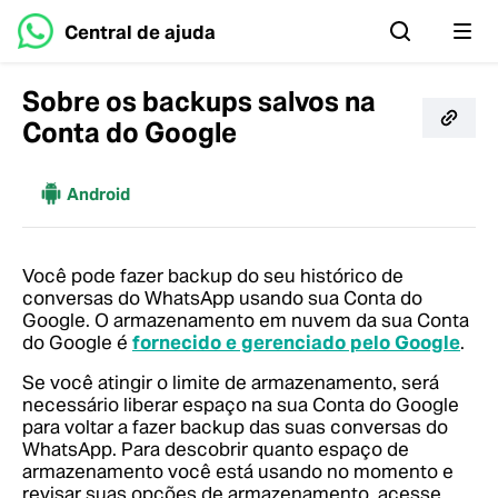
Central de ajuda
Sobre os backups salvos na
Conta do Google
Mais
Android
Você pode fazer backup do seu histórico de
conversas do WhatsApp usando sua Conta do
Google.
O armazenamento em nuvem da sua Conta
do Google é
fornecido e gerenciado pelo Google
.
Se você atingir o limite de armazenamento, será
necessário liberar espaço na sua Conta do Google
para voltar a fazer backup das suas conversas do
WhatsApp.
Para descobrir quanto espaço de
armazenamento você está usando no momento e
revisar suas opções de armazenamento, acesse