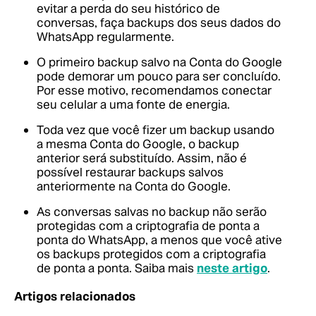
evitar a perda do seu histórico de
conversas, faça backups dos seus dados do
WhatsApp regularmente.
O primeiro backup salvo na Conta do Google
pode demorar um pouco para ser concluído.
Por esse motivo, recomendamos conectar
seu celular a uma fonte de energia.
Toda vez que você fizer um backup usando
a mesma Conta do Google, o backup
anterior será substituído. Assim, não é
possível restaurar backups salvos
anteriormente na Conta do Google.
As conversas salvas no backup não serão
protegidas com a criptografia de ponta a
ponta do WhatsApp, a menos que você ative
os backups protegidos com a criptografia
de ponta a ponta.
Saiba mais
neste artigo
.
Artigos relacionados