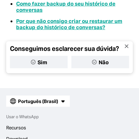
Como fazer backup do seu histórico de
conversas
Por que não consigo criar ou restaurar um
backup do histórico de conversas?
Conseguimos esclarecer sua dúvida?
Sim
Não
Português (Brasil)
Usar o WhatsApp
Recursos
Download