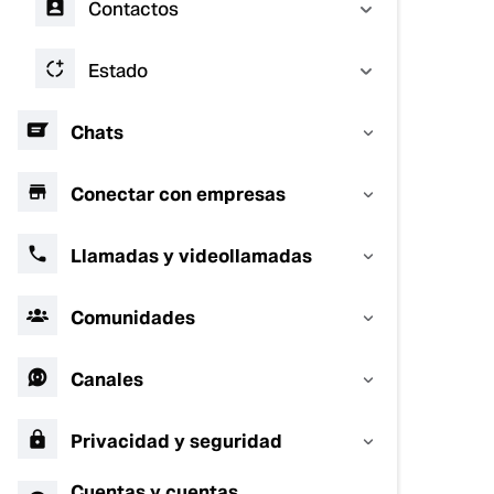
Contactos
Estado
Chats
Conectar con empresas
Llamadas y videollamadas
Comunidades
Canales
Privacidad y seguridad
Cuentas y cuentas