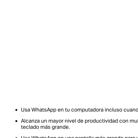
Usa WhatsApp en tu computadora incluso cuando
Alcanza un mayor nivel de productividad con mul
teclado más grande.