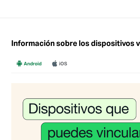
Información sobre los dispositivos 
Más
Android
iOS