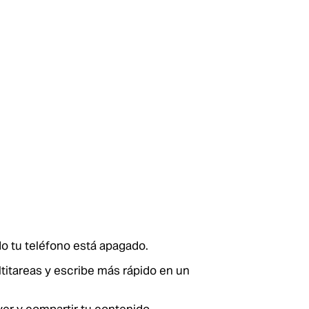
 tu teléfono está apagado.
titareas y escribe más rápido en un