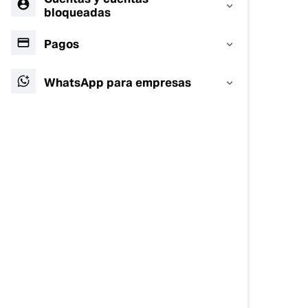
bloqueadas
Pagos
WhatsApp para empresas