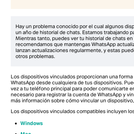
Hay un problema conocido por el cual algunos dis
un año de historial de chats. Estamos trabajando pa
Mientras tanto, puedes ver tu historial de chats en 
recomendamos que mantengas WhatsApp actualizad
lanzan actualizaciones regularmente, y estas pue
otros problemas.
Los dispositivos vinculados proporcionan una forma 
WhatsApp desde cualquiera de tus dispositivos. Puede
vez a tu teléfono principal para poder comunicarte e
necesario para registrar la cuenta de WhatsApp y vin
más información sobre cómo vincular un dispositivo
Los dispositivos vinculados compatibles incluyen los
Windows