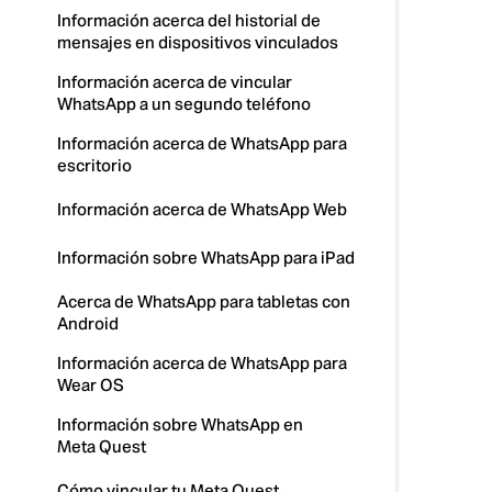
Información acerca del historial de
mensajes en dispositivos vinculados
Información acerca de vincular
WhatsApp a un segundo teléfono
Información acerca de WhatsApp para
escritorio
Información acerca de WhatsApp Web
Información sobre WhatsApp para iPad
Acerca de WhatsApp para tabletas con
Android
Información acerca de WhatsApp para
Wear OS
Información sobre WhatsApp en
Meta Quest
Cómo vincular tu Meta Quest