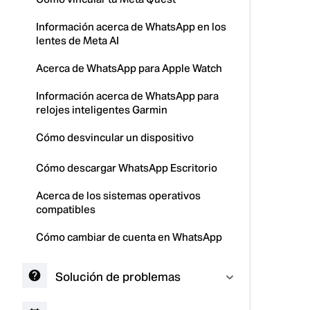
Información acerca de WhatsApp en los
lentes de Meta AI
Acerca de WhatsApp para Apple Watch
Información acerca de WhatsApp para
relojes inteligentes Garmin
Cómo desvincular un dispositivo
Cómo descargar WhatsApp Escritorio
Acerca de los sistemas operativos
compatibles
Cómo cambiar de cuenta en WhatsApp
Solución de problemas