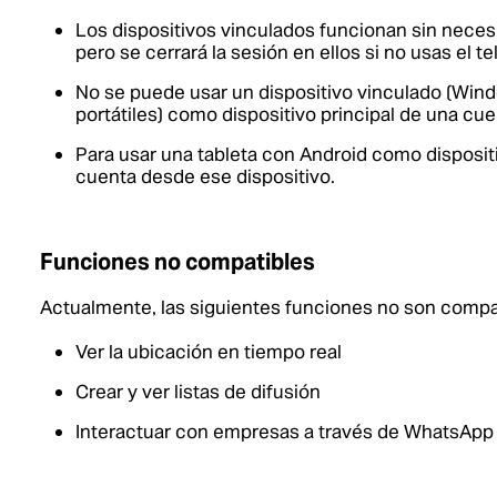
Los dispositivos vinculados funcionan sin necesi
pero se cerrará la sesión en ellos si no usas el t
No se puede usar un dispositivo vinculado (Wind
portátiles) como dispositivo principal de una cue
Para usar una tableta con Android como dispositiv
cuenta desde ese dispositivo.
Funciones no compatibles
Actualmente, las siguientes funciones no son compa
Ver la ubicación en tiempo real
Crear y ver listas de difusión
Interactuar con empresas a través de WhatsApp