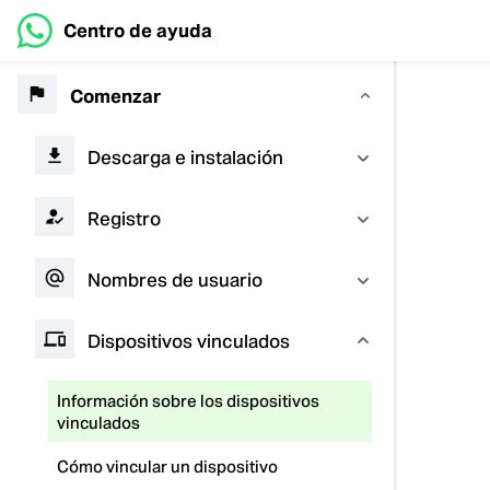
Centro de ayuda
Comenzar
Descarga e instalación
Registro
Nombres de usuario
Dispositivos vinculados
Información sobre los dispositivos
vinculados
Cómo vincular un dispositivo