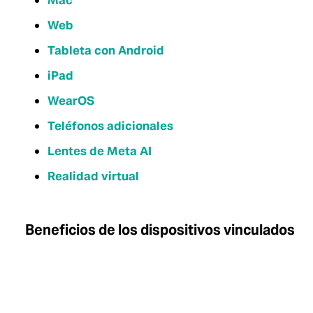
Mac
Web
Tableta con Android
iPad
WearOS
Teléfonos adicionales
Lentes de Meta AI
Realidad virtual
Beneficios de los dispositivos vinculados