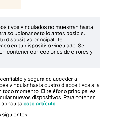
positivos vinculados no muestran hasta
ra solucionar esto lo antes posible.
tu dispositivo principal. Te
o en tu dispositivo vinculado. Se
den contener correcciones de errores y
confiable y segura de acceder a
s vincular hasta cuatro dispositivos a la
n todo momento. El teléfono principal es
cular nuevos dispositivos.
Para obtener
, consulta
este artículo
.
 siguientes: