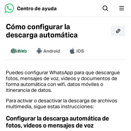
Centro de ayuda
Cómo configurar la
descarga automática
Más
Web
Android
iOS
Windows
Mac
Puedes configurar WhatsApp para que descargue
fotos, mensajes de voz, videos y documentos de
forma automática con wifi, datos móviles o
itinerancia de datos.
Para activar o desactivar la descarga de archivos
multimedia, sigue estas instrucciones:
Configurar la descarga automática de
fotos, videos o mensajes de voz