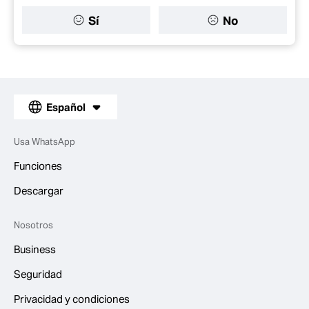
Sí
No
Español
Usa WhatsApp
Funciones
Descargar
Nosotros
Business
Seguridad
Privacidad y condiciones