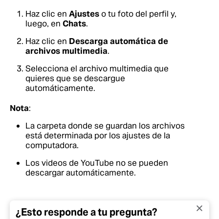
Haz clic en
Ajustes
o tu foto del perfil y,
luego, en
Chats
.
Haz clic en
Descarga automática de
archivos multimedia
.
Selecciona el archivo multimedia que
quieres que se descargue
automáticamente.
Nota
:
La carpeta donde se guardan los archivos
está determinada por los ajustes de la
computadora.
Los videos de YouTube no se pueden
descargar automáticamente.
¿Esto responde a tu pregunta?