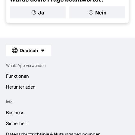
Ja
Nein
Deutsch
WhatsApp verwenden
Funktionen
Herunterladen
Info
Business
Sicherheit
Datenschutzrichtlinie & Nutzungsbedingungen