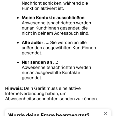
Nachricht schicken, während die
Funktion aktiviert ist.
Meine Kontakte ausschließen
:
Abwesenheitsnachrichten werden
nur an Kund*innen gesendet, die
nicht in deinem Adressbuch sind.
Alle außer …
: Sie werden an alle
außer den ausgewählten Kund*innen
gesendet.
Nur senden an …
:
Abwesenheitsnachrichten werden
nur an ausgewählte Kontakte
gesendet.
Hinweis:
Dein Gerät muss eine aktive
Internetverbindung haben, um
Abwesenheitsnachrichten senden zu können.
Wurde deine Frage beantwortet?