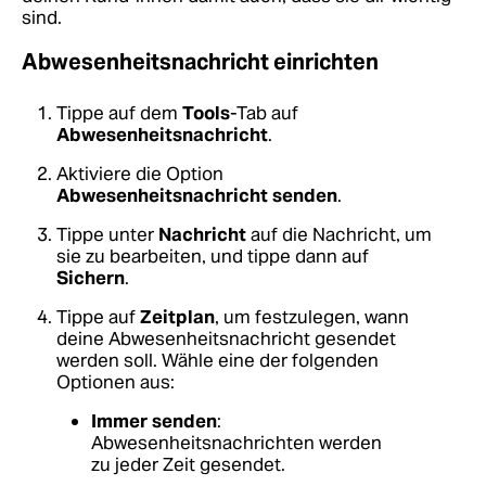
sind.
Abwesenheitsnachricht einrichten
Tippe auf dem
Tools
-Tab auf
Abwesenheitsnachricht
.
Aktiviere die Option
Abwesenheitsnachricht senden
.
Tippe unter
Nachricht
auf die Nachricht, um
sie zu bearbeiten, und tippe dann auf
Sichern
.
Tippe auf
Zeitplan
, um festzulegen, wann
deine Abwesenheitsnachricht gesendet
werden soll. Wähle eine der folgenden
Optionen aus:
Immer senden
:
Abwesenheitsnachrichten werden
zu jeder Zeit gesendet.