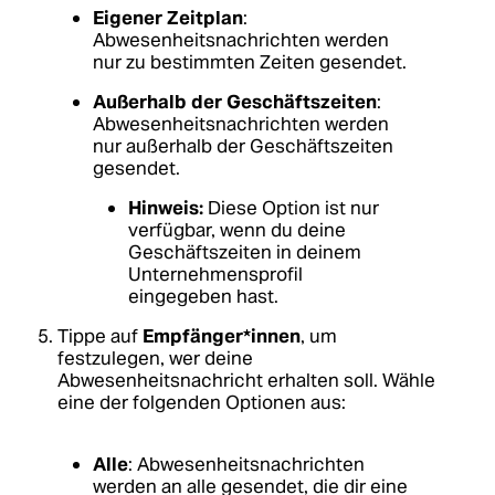
Eigener Zeitplan
:
Abwesenheitsnachrichten werden
nur zu bestimmten Zeiten gesendet.
Außerhalb der Geschäftszeiten
:
Abwesenheitsnachrichten werden
nur außerhalb der Geschäftszeiten
gesendet.
Hinweis:
Diese Option ist nur
verfügbar, wenn du deine
Geschäftszeiten in deinem
Unternehmensprofil
eingegeben hast.
Tippe auf
Empfänger*innen
, um
festzulegen, wer deine
Abwesenheitsnachricht erhalten soll. Wähle
eine der folgenden Optionen aus:
Alle
: Abwesenheitsnachrichten
werden an alle gesendet, die dir eine