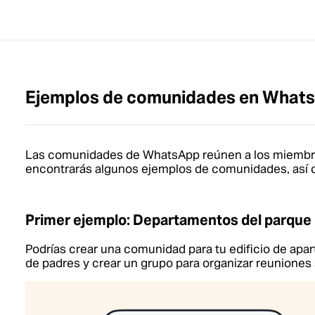
Ejemplos de comunidades en What
Las comunidades de WhatsApp reúnen a los miembro
encontrarás algunos ejemplos de comunidades, así co
Primer ejemplo: Departamentos del parque
Podrías crear una comunidad para tu edificio de apa
de padres y crear un grupo para organizar reuniones 