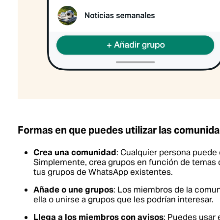
Formas en que puedes utilizar las comunid
Crea una comunidad
: Cualquier persona puede
Simplemente, crea grupos en función de temas 
tus grupos de WhatsApp existentes.
Añade o une grupos
: Los miembros de la comun
ella o unirse a grupos que les podrían interesar.
Llega a los miembros con avisos
: Puedes usar 