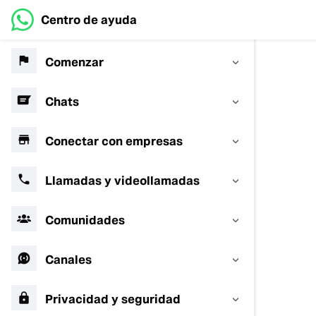
Centro de ayuda
Comenzar
Chats
Conectar con empresas
Llamadas y videollamadas
Comunidades
Canales
Privacidad y seguridad