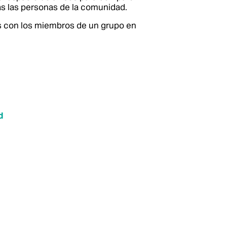
as las personas de la comunidad.
s con los miembros de un grupo en
d