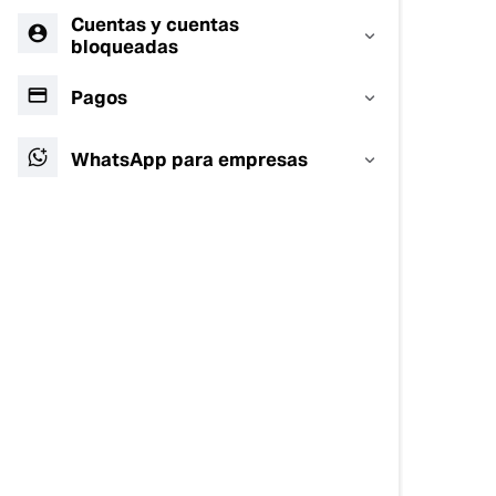
Cuentas y cuentas
bloqueadas
Pagos
WhatsApp para empresas