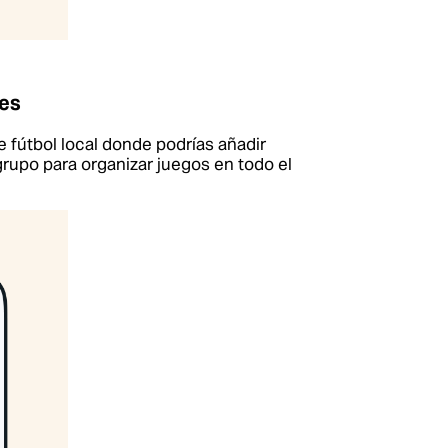
ves
 fútbol local donde podrías añadir
rupo para organizar juegos en todo el