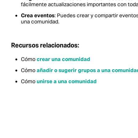
fácilmente actualizaciones importantes con tod
Crea eventos
: Puedes crear y compartir evento
una comunidad.
Recursos relacionados:
Cómo
crear una comunidad
Cómo
añadir o sugerir grupos a una comunida
Cómo
unirse a una comunidad