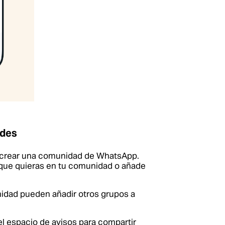
ades
 crear una comunidad de WhatsApp.
que quieras en tu comunidad o añade
idad pueden añadir otros grupos a
el espacio de avisos para compartir