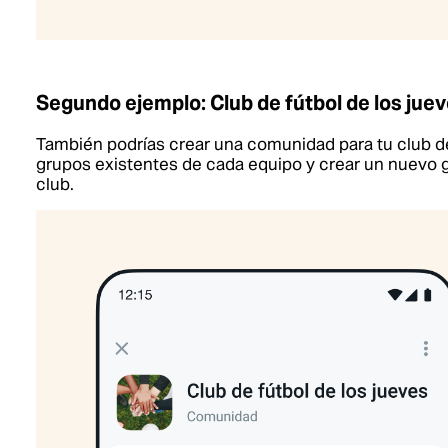
Segundo ejemplo: Club de fútbol de los jue
También podrías crear una comunidad para tu club de
grupos existentes de cada equipo y crear un nuevo g
club.