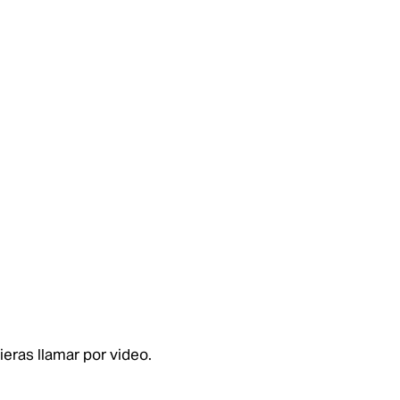
eras llamar por video.