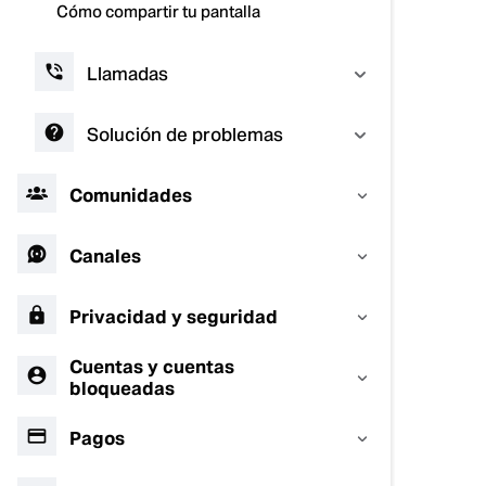
Cómo compartir tu pantalla
Llamadas
Solución de problemas
Comunidades
Canales
Privacidad y seguridad
Cuentas y cuentas
bloqueadas
Pagos