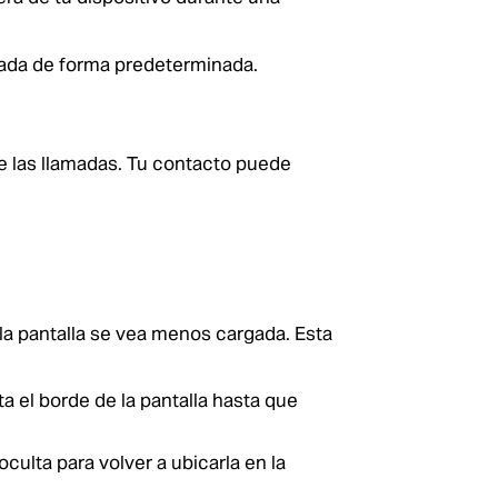
ivada de forma predeterminada.
e las llamadas. Tu contacto puede
la pantalla se vea menos cargada. Esta
sta el borde de la pantalla hasta que
 oculta para volver a ubicarla en la