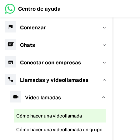
Centro de ayuda
Comenzar
Chats
Conectar con empresas
Llamadas y videollamadas
Videollamadas
Cómo hacer una videollamada
Cómo hacer una videollamada en grupo