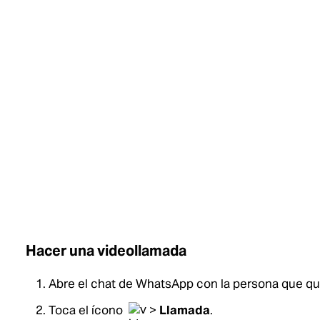
Hacer una videollamada
Abre el chat de WhatsApp con la persona que qui
Toca el ícono
>
Llamada
.