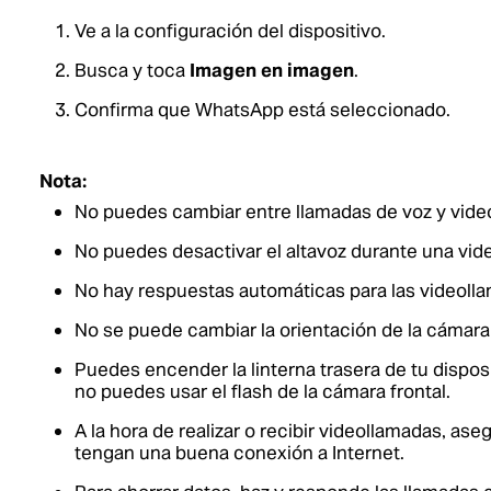
Ve a la configuración del dispositivo.
Busca y toca
Imagen en imagen
.
Confirma que WhatsApp está seleccionado.
Nota:
No puedes cambiar entre llamadas de voz y video
No puedes desactivar el altavoz durante una vid
No hay respuestas automáticas para las videoll
No se puede cambiar la orientación de la cámara
Puedes encender la linterna trasera de tu dispos
no puedes usar el flash de la cámara frontal.
A la hora de realizar o recibir videollamadas, as
tengan una buena conexión a Internet.