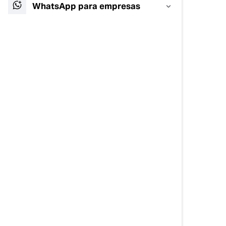
WhatsApp para empresas