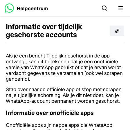
Helpcentrum
Informatie over tijdelijk
geschorste accounts
Als je een bericht Tijdelijk geschorst in de app
ontvangt, kan dit betekenen dat je een onofficiële
versie van WhatsApp gebruikt of dat je ervan wordt
verdacht gegevens te verzamelen (ook wel scrapen
genoemd).
Stap over naar de officiële app of stop met scrapen
na je tijdelijke schorsing. Als je dit niet doet, kan je
WhatsApp-account permanent worden geschorst.
Informatie over onofficiële apps
Onofficiële apps zijn neppe apps die WhatsApp