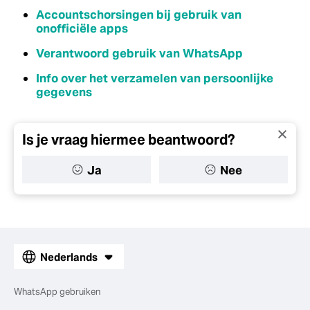
Accountschorsingen bij gebruik van
onofficiële apps
Verantwoord gebruik van WhatsApp
Info over het verzamelen van persoonlijke
gegevens
Is je vraag hiermee beantwoord?
Ja
Nee
Nederlands
WhatsApp gebruiken