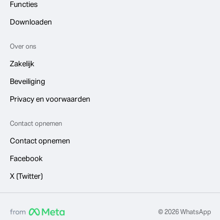
Functies
Downloaden
Over ons
Zakelijk
Beveiliging
Privacy en voorwaarden
Contact opnemen
Contact opnemen
Facebook
X (Twitter)
© 2026 WhatsApp