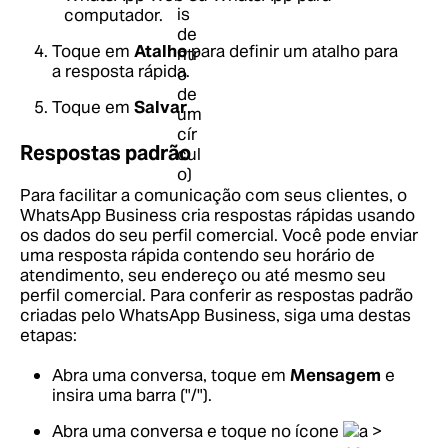
computador.
Toque em
Atalho
para definir um atalho para
a resposta rápida.
Toque em
Salvar
.
Respostas padrão
Para facilitar a comunicação com seus clientes, o
WhatsApp Business cria respostas rápidas usando
os dados do seu perfil comercial. Você pode enviar
uma resposta rápida contendo seu horário de
atendimento, seu endereço ou até mesmo seu
perfil comercial. Para conferir as respostas padrão
criadas pelo WhatsApp Business, siga uma destas
etapas:
Abra uma conversa, toque em
Mensagem
e
insira uma barra ("/").
Abra uma conversa e toque no ícone
>