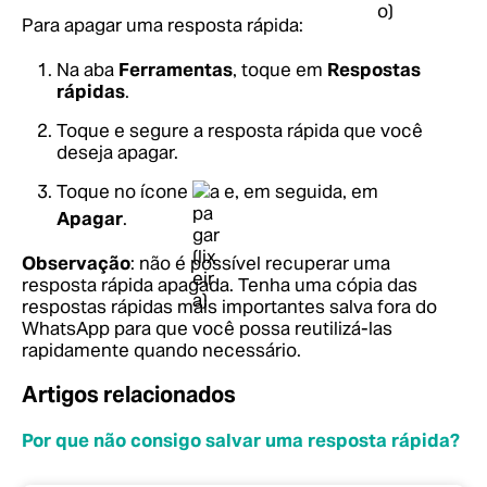
Para apagar uma resposta rápida:
Na aba
Ferramentas
, toque em
Respostas
rápidas
.
Toque e segure a resposta rápida que você
deseja apagar.
Toque no ícone
e, em seguida, em
Apagar
.
Observação
: não é possível recuperar uma
resposta rápida apagada. Tenha uma cópia das
respostas rápidas mais importantes salva fora do
WhatsApp para que você possa reutilizá-las
rapidamente quando necessário.
Artigos relacionados
Por que não consigo salvar uma resposta rápida?