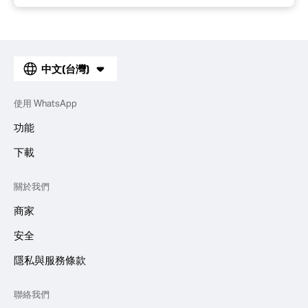
中文(台灣)
使用 WhatsApp
功能
下載
關於我們
商家
安全
隱私與服務條款
聯絡我們