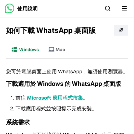
使用說明
如何下載 WhatsApp 桌面版
更多
Windows
Mac
您可於電腦桌面上使用 WhatsApp，無須使用瀏覽器。
下載適用於 Windows 的 WhatsApp 桌面版
前往
Microsoft 應用程式市集
。
下載應用程式並按照提示完成安裝。
系統需求