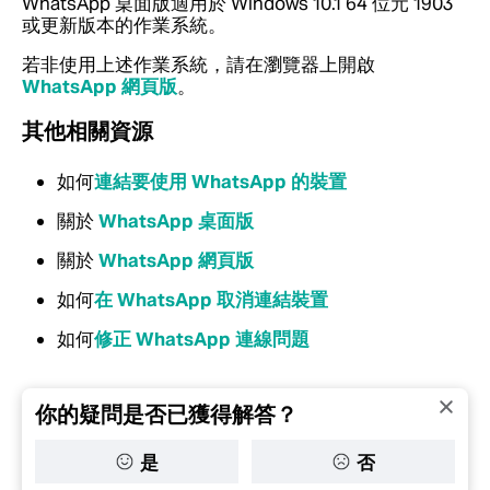
WhatsApp 桌面版適用於 Windows 10.1 64 位元 1903
或更新版本的作業系統。
若非使用上述作業系統，請在瀏覽器上開啟
WhatsApp 網頁版
。
其他相關資源
如何
連結要使用 WhatsApp 的裝置
關於
WhatsApp 桌面版
關於
WhatsApp 網頁版
如何
在 WhatsApp 取消連結裝置
如何
修正 WhatsApp 連線問題
你的疑問是否已獲得解答？
是
否