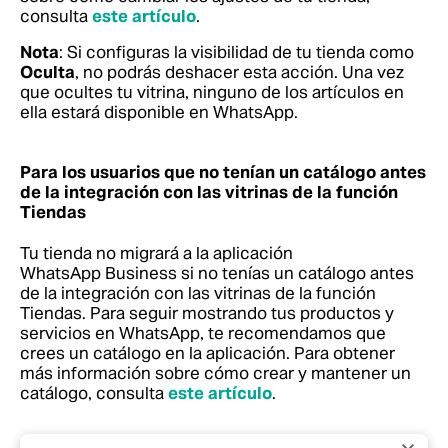
consulta
este artículo
.
Nota
: Si configuras la visibilidad de tu tienda como
Oculta
, no podrás deshacer esta acción. Una vez
que ocultes tu vitrina, ninguno de los artículos en
ella estará disponible en WhatsApp.
Para los usuarios que no tenían un catálogo antes
de la integración con las vitrinas de la función
Tiendas
Tu tienda no migrará a la aplicación
WhatsApp Business si no tenías un catálogo antes
de la integración con las vitrinas de la función
Tiendas. Para seguir mostrando tus productos y
servicios en WhatsApp, te recomendamos que
crees un catálogo en la aplicación.
Para obtener
más información sobre cómo crear y mantener un
catálogo, consulta
este artículo
.