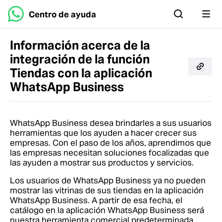
Centro de ayuda
Información acerca de la
integración de la función
Tiendas con la aplicación
WhatsApp Business
WhatsApp Business desea brindarles a sus usuarios
herramientas que los ayuden a hacer crecer sus
empresas. Con el paso de los años, aprendimos que
las empresas necesitan soluciones focalizadas que
las ayuden a mostrar sus productos y servicios.
Los usuarios de WhatsApp Business ya no pueden
mostrar las vitrinas de sus tiendas en la aplicación
WhatsApp Business. A partir de esa fecha, el
catálogo en la aplicación WhatsApp Business será
nuestra herramienta comercial predeterminada.