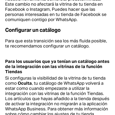
Este cambio no afectará la vitrina de tu tienda en
Facebook o Instagram, Puedes hacer que las
personas interesadas en tu tienda de Facebook se
comuniquen contigo por WhatsApp.
Configurar un catálogo
Para que esta transición sea los más fluida posible,
te recomendamos configurar un catálogo.
Para los usuarios que ya tenían un catálogo antes
de la integración con las vitrinas de la función
Tiendas
Si configuras la visibilidad de la vitrina de tu tienda
como
Oculta
, tu catálogo de WhatsApp volverá a
estar como cuando empezaste a utilizar la
integración con las vitrinas de la función Tiendas.
Los artículos que hayas añadido a la tienda después
de activar la integración no migrarán a la aplicación
WhatsApp Business.
Para obtener más información
sobre cómo cambiar los ajustes de tu tienda,