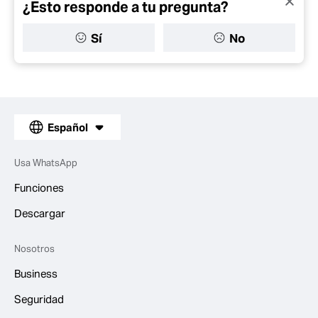
¿Esto responde a tu pregunta?
Sí
No
Español
Usa WhatsApp
Funciones
Descargar
Nosotros
Business
Seguridad