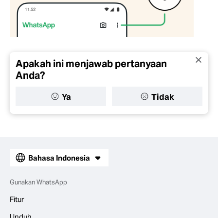
Apakah ini menjawab pertanyaan
Anda?
Ya
Tidak
Bahasa Indonesia
Gunakan WhatsApp
Fitur
Unduh