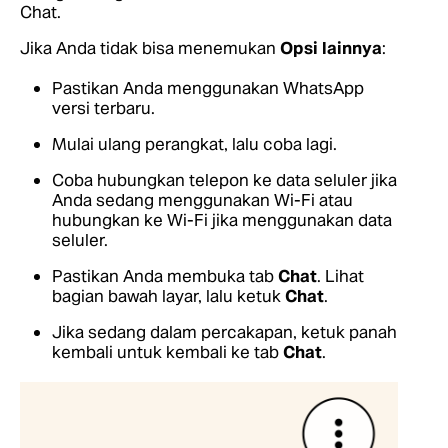
Chat.
Jika Anda tidak bisa menemukan
Opsi lainnya
:
Pastikan Anda menggunakan WhatsApp
versi terbaru.
Mulai ulang perangkat, lalu coba lagi.
Coba hubungkan telepon ke data seluler jika
Anda sedang menggunakan Wi-Fi atau
hubungkan ke Wi-Fi jika menggunakan data
seluler.
Pastikan Anda membuka tab
Chat
. Lihat
bagian bawah layar, lalu ketuk
Chat
.
Jika sedang dalam percakapan, ketuk panah
kembali untuk kembali ke tab
Chat
.