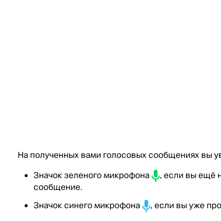
На полученных вами голосовых сообщениях вы у
Значок зеленого микрофона
, если вы ещё
сообщение.
Значок синего микрофона
, если вы уже п