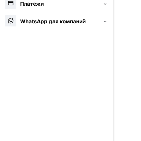
Платежи
WhatsApp для компаний