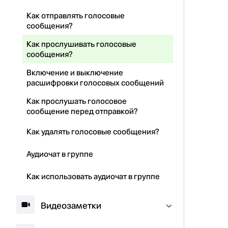
Как отправлять голосовые
сообщения?
Как прослушивать голосовые
сообщения?
Включение и выключение
расшифровки голосовых сообщений
Как прослушать голосовое
сообщение перед отправкой?
Как удалять голосовые сообщения?
Аудиочат в группе
Как использовать аудиочат в группе
Видеозаметки