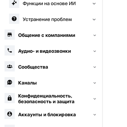
Функции на основе ИИ
Устранение проблем
Общение с компаниями
Аудио- и видеозвонки
Сообщества
Каналы
Конфиденциальность,
безопасность и защита
Аккаунты и блокировка