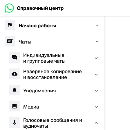
Справочный центр
Начало работы
Чаты
Индивидуальные
и групповые чаты
Резервное копирование
и восстановление
Уведомления
Медиа
Голосовые сообщения и
аудиочаты