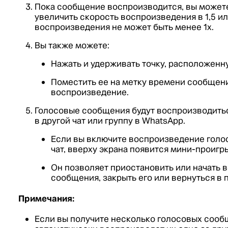
Пока сообщение воспроизводится, вы можете 
увеличить скорость воспроизведения в 1,5 ил
воспроизведения не может быть менее 1x.
Вы также можете:
Нажать и удерживать точку, расположенн
Поместить ее на метку времени сообщения
воспроизведение.
Голосовые сообщения будут воспроизводитьс
в другой чат или группу в WhatsApp.
Если вы включите воспроизведение голо
чат, вверху экрана появится мини-проигр
Он позволяет приостановить или начать 
сообщения, закрыть его или вернуться в 
Примечания:
Если вы получите несколько голосовых сооб