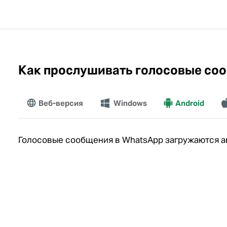
Как прослушивать голосовые со
Веб-версия
Windows
Android
Е
Голосовые сообщения в WhatsApp загружаются а