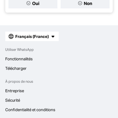
Oui
Non
Français (France)
Utiliser WhatsApp
Fonctionnalités
Télécharger
À propos de nous
Entreprise
Sécurité
Confidentialité et conditions