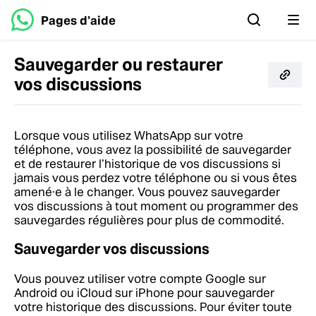
Pages d’aide
Sauvegarder ou restaurer
vos discussions
Lorsque vous utilisez WhatsApp sur votre
téléphone, vous avez la possibilité de sauvegarder
et de restaurer l’historique de vos discussions si
jamais vous perdez votre téléphone ou si vous êtes
amené·e à le changer. Vous pouvez sauvegarder
vos discussions à tout moment ou programmer des
sauvegardes régulières pour plus de commodité.
Sauvegarder vos discussions
Vous pouvez utiliser votre compte Google sur
Android ou iCloud sur iPhone pour sauvegarder
votre historique des discussions. Pour éviter toute