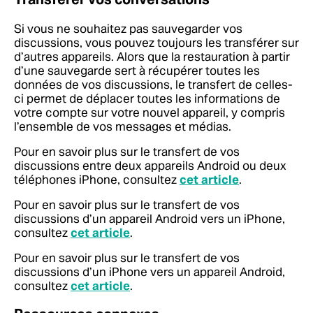
Si vous ne souhaitez pas sauvegarder vos
discussions, vous pouvez toujours les transférer sur
d’autres appareils. Alors que la restauration à partir
d’une sauvegarde sert à récupérer toutes les
données de vos discussions, le transfert de celles-
ci permet de déplacer toutes les informations de
votre compte sur votre nouvel appareil, y compris
l’ensemble de vos messages et médias.
Pour en savoir plus sur le transfert de vos
discussions entre deux appareils Android ou deux
téléphones iPhone, consultez
cet article
.
Pour en savoir plus sur le transfert de vos
discussions d’un appareil Android vers un iPhone,
consultez
cet article
.
Pour en savoir plus sur le transfert de vos
discussions d’un iPhone vers un appareil Android,
consultez
cet article
.