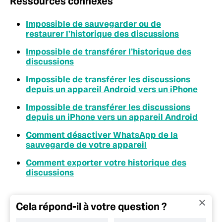
Ressources connexes
Impossible de sauvegarder ou de
restaurer l’historique des discussions
Impossible de transférer l’historique des
discussions
Impossible de transférer les discussions
depuis un appareil Android vers un iPhone
Impossible de transférer les discussions
depuis un iPhone vers un appareil Android
Comment désactiver WhatsApp de la
sauvegarde de votre appareil
Comment exporter votre historique des
discussions
Cela répond-il à votre question ?