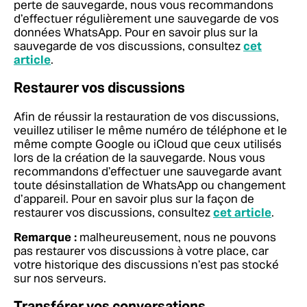
perte de sauvegarde, nous vous recommandons
d’effectuer régulièrement une sauvegarde de vos
données WhatsApp. Pour en savoir plus sur la
sauvegarde de vos discussions, consultez
cet
article
.
Restaurer vos discussions
Afin de réussir la restauration de vos discussions,
veuillez utiliser le même numéro de téléphone et le
même compte Google ou iCloud que ceux utilisés
lors de la création de la sauvegarde. Nous vous
recommandons d’effectuer une sauvegarde avant
toute désinstallation de WhatsApp ou changement
d’appareil. Pour en savoir plus sur la façon de
restaurer vos discussions, consultez
cet article
.
Remarque :
malheureusement, nous ne pouvons
pas restaurer vos discussions à votre place, car
votre historique des discussions n’est pas stocké
sur nos serveurs.
Transférer vos conversations