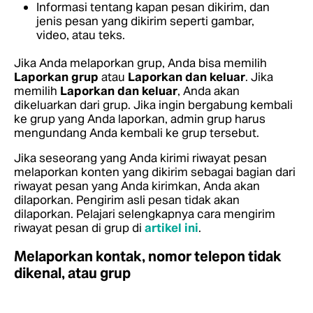
Informasi tentang kapan pesan dikirim, dan
jenis pesan yang dikirim seperti gambar,
video, atau teks.
Jika Anda melaporkan grup, Anda bisa memilih
Laporkan grup
atau
Laporkan dan keluar
. Jika
memilih
Laporkan dan keluar
, Anda akan
dikeluarkan dari grup. Jika ingin bergabung kembali
ke grup yang Anda laporkan, admin grup harus
mengundang Anda kembali ke grup tersebut.
Jika seseorang yang Anda kirimi riwayat pesan
melaporkan konten yang dikirim sebagai bagian dari
riwayat pesan yang Anda kirimkan, Anda akan
dilaporkan. Pengirim asli pesan tidak akan
dilaporkan.
Pelajari selengkapnya cara mengirim
riwayat pesan di grup di
artikel ini
.
Melaporkan kontak, nomor telepon tidak
dikenal, atau grup