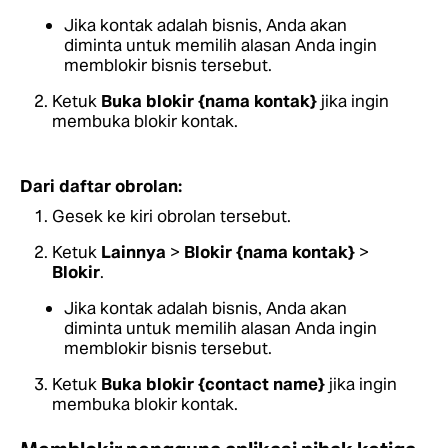
Jika kontak adalah bisnis, Anda akan
diminta untuk memilih alasan Anda ingin
memblokir bisnis tersebut.
Ketuk
Buka blokir {nama kontak}
jika ingin
membuka blokir kontak.
Dari daftar obrolan:
Gesek ke kiri obrolan tersebut.
Ketuk
Lainnya
>
Blokir {nama kontak}
>
Blokir
.
Jika kontak adalah bisnis, Anda akan
diminta untuk memilih alasan Anda ingin
memblokir bisnis tersebut.
Ketuk
Buka blokir {contact name}
jika ingin
membuka blokir kontak.