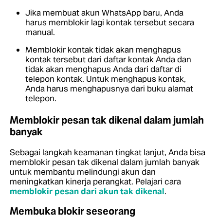
Jika membuat akun WhatsApp baru, Anda
harus memblokir lagi kontak tersebut secara
manual.
Memblokir kontak tidak akan menghapus
kontak tersebut dari daftar kontak Anda dan
tidak akan menghapus Anda dari daftar di
telepon kontak. Untuk menghapus kontak,
Anda harus menghapusnya dari buku alamat
telepon.
Memblokir pesan tak dikenal dalam jumlah
banyak
Sebagai langkah keamanan tingkat lanjut, Anda bisa
memblokir pesan tak dikenal dalam jumlah banyak
untuk membantu melindungi akun dan
meningkatkan kinerja perangkat.
Pelajari cara
memblokir pesan dari akun tak dikenal
.
Membuka blokir seseorang