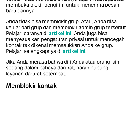
membuka blokir pengirim untuk menerima pesan
baru darinya.
Anda tidak bisa memblokir grup. Atau, Anda bisa
keluar dari grup dan memblokir admin grup tersebut.
Pelajari caranya di
artikel ini
.
Anda juga bisa
menyesuaikan pengaturan privasi untuk mencegah
kontak tak dikenal memasukkan Anda ke grup.
Pelajari selengkapnya di
artikel ini
.
Jika Anda merasa bahwa diri Anda atau orang lain
sedang dalam bahaya darurat, harap hubungi
layanan darurat setempat.
Memblokir kontak