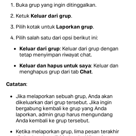
Buka grup yang ingin ditinggalkan.
Ketuk
Keluar dari grup
.
Pilih kotak untuk
Laporkan grup
.
Pilih salah satu dari opsi berikut ini:
Keluar dari grup
: Keluar dari grup dengan
tetap menyimpan riwayat chat.
Keluar dan hapus untuk saya
: Keluar dan
menghapus grup dari tab
Chat
.
Catatan
:
Jika melaporkan sebuah grup, Anda akan
dikeluarkan dari grup tersebut. Jika ingin
bergabung kembali ke grup yang Anda
laporkan, admin grup harus mengundang
Anda kembali ke grup tersebut.
Ketika melaporkan grup, lima pesan terakhir