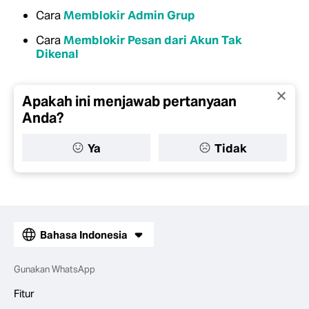
Cara
Memblokir Admin Grup
Cara
Memblokir Pesan dari Akun Tak
Dikenal
Apakah ini menjawab pertanyaan
Anda?
Ya
Tidak
Bahasa Indonesia
Gunakan WhatsApp
Fitur