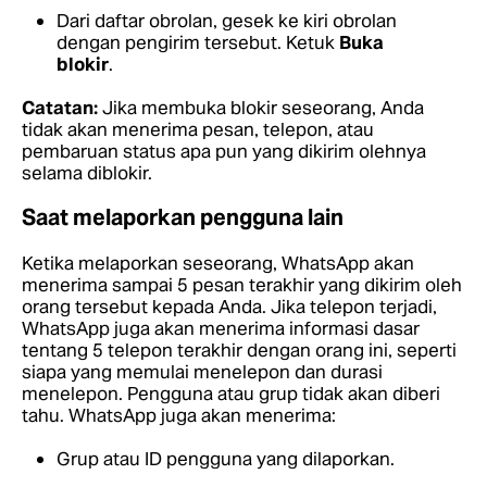
Dari daftar obrolan, gesek ke kiri obrolan
dengan pengirim tersebut. Ketuk
Buka
blokir
.
Catatan:
Jika membuka blokir seseorang, Anda
tidak akan menerima pesan, telepon, atau
pembaruan status apa pun yang dikirim olehnya
selama diblokir.
Saat melaporkan pengguna lain
Ketika melaporkan seseorang, WhatsApp akan
menerima sampai 5 pesan terakhir yang dikirim oleh
orang tersebut kepada Anda. Jika telepon terjadi,
WhatsApp juga akan menerima informasi dasar
tentang 5 telepon terakhir dengan orang ini, seperti
siapa yang memulai menelepon dan durasi
menelepon. Pengguna atau grup tidak akan diberi
tahu. WhatsApp juga akan menerima:
Grup atau ID pengguna yang dilaporkan.