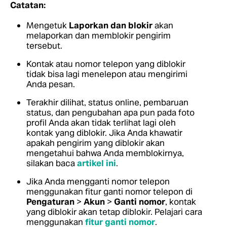
Catatan:
Mengetuk
Laporkan dan blokir
akan
melaporkan dan memblokir pengirim
tersebut.
Kontak atau nomor telepon yang diblokir
tidak bisa lagi menelepon atau mengirimi
Anda pesan.
Terakhir dilihat, status online, pembaruan
status, dan pengubahan apa pun pada foto
profil Anda akan tidak terlihat lagi oleh
kontak yang diblokir.
Jika Anda khawatir
apakah pengirim yang diblokir akan
mengetahui bahwa Anda memblokirnya,
silakan baca
artikel ini
.
Jika Anda mengganti nomor telepon
menggunakan fitur ganti nomor telepon di
Pengaturan
>
Akun
>
Ganti nomor
, kontak
yang diblokir akan tetap diblokir.
Pelajari cara
menggunakan
fitur ganti nomor
.