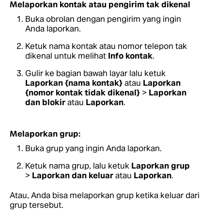
Melaporkan kontak atau pengirim tak dikenal
Buka obrolan dengan pengirim yang ingin
Anda laporkan.
Ketuk nama kontak atau nomor telepon tak
dikenal untuk melihat
Info kontak
.
Gulir ke bagian bawah layar lalu ketuk
Laporkan {nama kontak}
atau
Laporkan
{nomor kontak tidak dikenal}
>
Laporkan
dan blokir
atau
Laporkan
.
Melaporkan grup:
Buka grup yang ingin Anda laporkan.
Ketuk nama grup, lalu ketuk
Laporkan grup
>
Laporkan dan keluar
atau
Laporkan
.
Atau, Anda bisa melaporkan grup ketika keluar dari
grup tersebut.