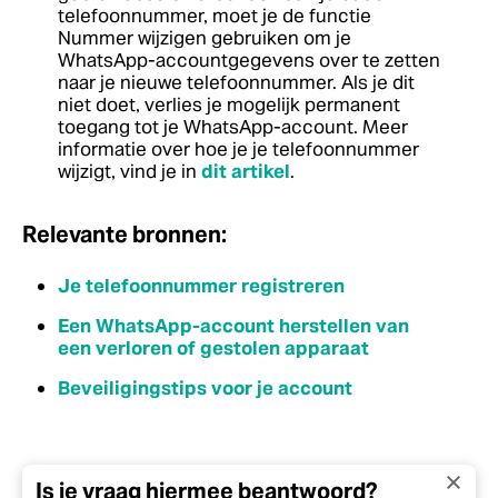
telefoonnummer, moet je de functie
Nummer wijzigen gebruiken om je
WhatsApp-accountgegevens over te zetten
naar je nieuwe telefoonnummer. Als je dit
niet doet, verlies je mogelijk permanent
toegang tot je WhatsApp-account. Meer
informatie over hoe je je telefoonnummer
wijzigt, vind je in
dit artikel
.
Relevante bronnen:
Je telefoonnummer registreren
Een WhatsApp-account herstellen van
een verloren of gestolen apparaat
Beveiligingstips voor je account
Is je vraag hiermee beantwoord?