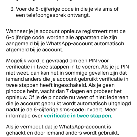
Voer de 6-cijferige code in die je via sms of
een telefoongesprek ontvangt.
Wanneer je je account opnieuw registreert met de
6-cijferige code, worden alle apparaten die zijn
aangemeld bij je WhatsApp-account automatisch
afgemeld bij je account.
Mogelijk word je gevraagd om een PIN voor
verificatie in twee stappen in te voeren. Als je je PIN
niet weet, dan kan het in sommige gevallen zijn dat
iemand anders die je account gebruikt verificatie in
twee stappen heeft ingeschakeld. Als je geen
pincode hebt, wacht dan 7 dagen en probeer het
opnieuw. Of je de pincode nu weet of niet: iedereen
die je account gebruikt wordt automatisch uitgelogd
nadat je de 6-cijferige sms-code invoert. Meer
informatie over
verificatie in twee stappen
.
Als je vermoedt dat je WhatsApp-account is
gehackt en door iemand anders wordt gebruikt,