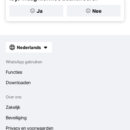
Ja
Nee
Nederlands
WhatsApp gebruiken
Functies
Downloaden
Over ons
Zakelijk
Beveiliging
Privacy en voorwaarden