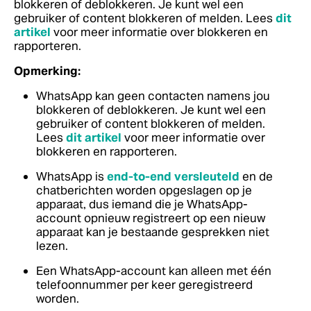
blokkeren of deblokkeren. Je kunt wel een
gebruiker of content blokkeren of melden. Lees
dit
artikel
voor meer informatie over blokkeren en
rapporteren.
Opmerking:
WhatsApp kan geen contacten namens jou
blokkeren of deblokkeren. Je kunt wel een
gebruiker of content blokkeren of melden.
Lees
dit artikel
voor meer informatie over
blokkeren en rapporteren.
WhatsApp is
end-to-end versleuteld
en de
chatberichten worden opgeslagen op je
apparaat, dus iemand die je WhatsApp-
account opnieuw registreert op een nieuw
apparaat kan je bestaande gesprekken niet
lezen.
Een WhatsApp-account kan alleen met één
telefoonnummer per keer geregistreerd
worden.