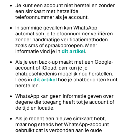
Je kunt een account niet herstellen zonder
een simkaart met hetzelfde
telefoonnummer als je account.
In sommige gevallen kan WhatsApp
automatisch je telefoonnummer verifiëren
zonder handmatige verificatiemethoden
zoals sms of spraakoproepen. Meer
informatie vind je in
dit artikel
.
Als je een back-up maakt met een Google-
account of iCloud, dan kun je je
chatgeschiedenis mogelijk nog herstellen.
Lees in
dit artikel
hoe je chatberichten kunt
herstellen.
WhatsApp kan geen informatie geven over
degene die toegang heeft tot je account of
de tijd en locatie.
Als je recent een nieuwe simkaart hebt,
maar nog steeds het WhatsApp-account
gebruikt dat is verbonden aan je oude