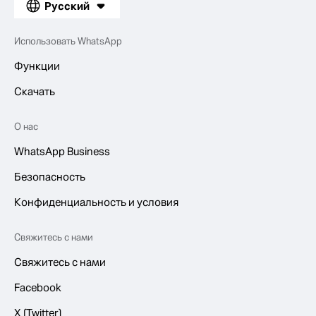
Русский
Использовать WhatsApp
Функции
Скачать
О нас
WhatsApp Business
Безопасность
Конфиденциальность и условия
Свяжитесь с нами
Свяжитесь с нами
Facebook
X (Twitter)