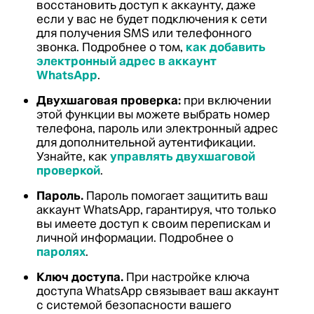
восстановить доступ к аккаунту, даже
если у вас не будет подключения к сети
для получения SMS или телефонного
звонка. Подробнее о том,
как добавить
электронный адрес в аккаунт
WhatsApp
.
Двухшаговая проверка:
при включении
этой функции вы можете выбрать номер
телефона, пароль или электронный адрес
для дополнительной аутентификации.
Узнайте, как
управлять двухшаговой
проверкой
.
Пароль.
Пароль помогает защитить ваш
аккаунт WhatsApp, гарантируя, что только
вы имеете доступ к своим перепискам и
личной информации. Подробнее о
паролях
.
Ключ доступа.
При настройке ключа
доступа WhatsApp связывает ваш аккаунт
с системой безопасности вашего