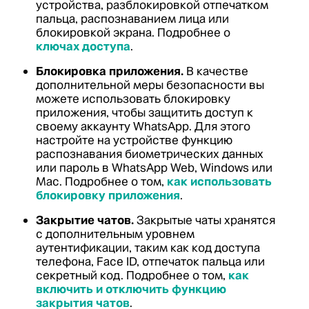
устройства, разблокировкой отпечатком
пальца, распознаванием лица или
блокировкой экрана. Подробнее о
ключах доступа
.
Блокировка приложения.
В качестве
дополнительной меры безопасности вы
можете использовать блокировку
приложения, чтобы защитить доступ к
своему аккаунту WhatsApp. Для этого
настройте на устройстве функцию
распознавания биометрических данных
или пароль в WhatsApp Web, Windows или
Mac. Подробнее о том,
как использовать
блокировку приложения
.
Закрытие чатов.
Закрытые чаты хранятся
с дополнительным уровнем
аутентификации, таким как код доступа
телефона, Face ID, отпечаток пальца или
секретный код. Подробнее о том,
как
включить и отключить функцию
закрытия чатов
.