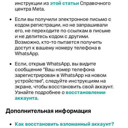
инструкции из
этой статьи
Справочного
центра Meta.
Если вы получили электронное письмо с
кодом регистрации, но не запрашивали
его, не переходите по ссылкам в письме
и не делитесь кодом с другими.
Возможно, кто-то пытается получить
доступ к вашему номеру телефона в
WhatsApp.
Если, открыв WhatsApp, вы видите
сообщение "Ваш номер телефона
зарегистрирован в WhatsApp на новом
устройстве", следуйте инструкциям на
экране, чтобы восстановить свой аккаунт.
Узнайте подробнее о
восстановлении
аккаунта
.
Дополнительная информация
Как восстановить взломанный аккаунт?