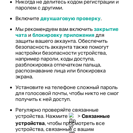
Никогда не делитесь кодом регистрации и
паролем с другими.
Включите
двухшаговую проверку
.
Мы рекомендуем вам включить
закрытие
чата
и
блокировку приложения
для
защиты вашего аккаунта. Обеспечить
безопасность аккаунта также помогут
настройки безопасности устройства,
например пароли, коды доступа,
разблокировка отпечатком пальца,
распознавание лица или блокировка
экрана.
Установите на телефоне сложный пароль
для голосовой почты, чтобы никто не смог
получить к ней доступ.
Регулярно проверяйте связанные
устройства. Нажмите
>
Связанные
устройства
, чтобы просмотреть все
устройства, связанные с вашим