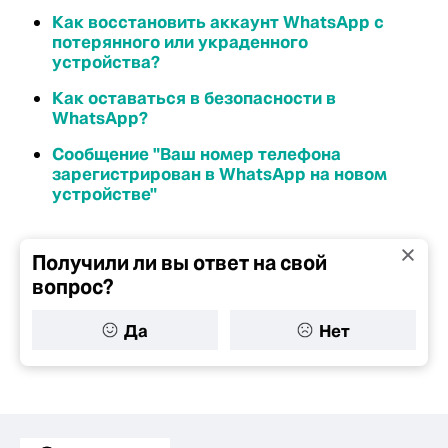
Как восстановить аккаунт WhatsApp с
потерянного или украденного
устройства?
Как оставаться в безопасности в
WhatsApp?
Сообщение "Ваш номер телефона
зарегистрирован в WhatsApp на новом
устройстве"
Получили ли вы ответ на свой
вопрос?
Да
Нет