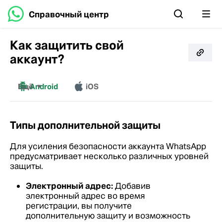
Справочный центр
Как защитить свой
аккаунт?
Ещё
Android
iOS
Веб-версия
Windows
Mac
Типы дополнительной защиты
Для усиления безопасности аккаунта WhatsApp
предусматривает несколько различных уровней
защиты.
Электронный адрес:
Добавив
электронный адрес во время
регистрации, вы получите
дополнительную защиту и возможность