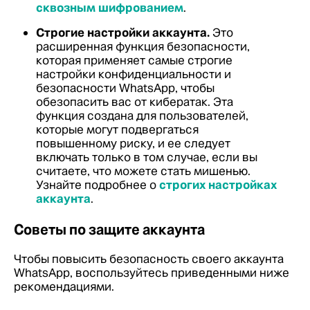
сквозным шифрованием
.
Строгие настройки аккаунта.
Это
расширенная функция безопасности,
которая применяет самые строгие
настройки конфиденциальности и
безопасности WhatsApp, чтобы
обезопасить вас от кибератак. Эта
функция создана для пользователей,
которые могут подвергаться
повышенному риску, и ее следует
включать только в том случае, если вы
считаете, что можете стать мишенью.
Узнайте подробнее о
строгих настройках
аккаунта
.
Советы по защите аккаунта
Чтобы повысить безопасность своего аккаунта
WhatsApp, воспользуйтесь приведенными ниже
рекомендациями.