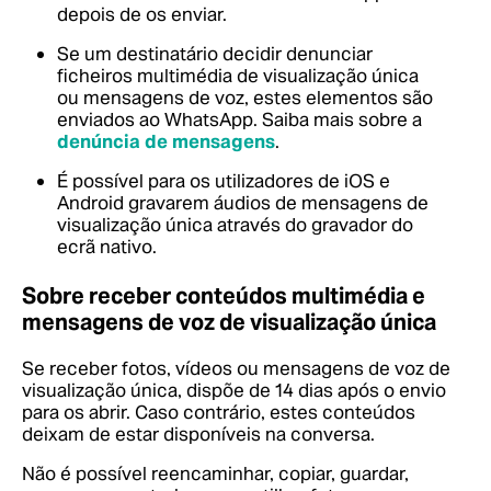
depois de os enviar.
Se um destinatário decidir denunciar
ficheiros multimédia de visualização única
ou mensagens de voz, estes elementos são
enviados ao WhatsApp.
Saiba mais sobre a
denúncia de mensagens
.
É possível para os utilizadores de iOS e
Android gravarem áudios de mensagens de
visualização única através do gravador do
ecrã nativo.
Sobre receber conteúdos multimédia e
mensagens de voz de visualização única
Se receber fotos, vídeos ou mensagens de voz de
visualização única, dispõe de 14 dias após o envio
para os abrir. Caso contrário, estes conteúdos
deixam de estar disponíveis na conversa.
Não é possível reencaminhar, copiar, guardar,