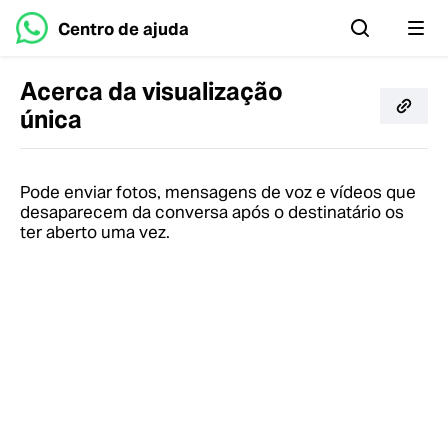
Centro de ajuda
Acerca da visualização
única
Pode enviar fotos, mensagens de voz e vídeos que
desaparecem da conversa após o destinatário os
ter aberto uma vez.