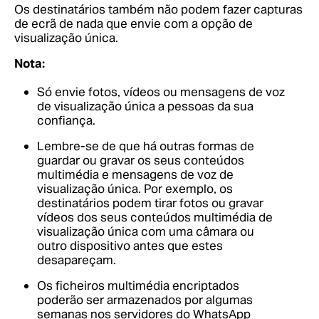
Os destinatários também não podem fazer capturas
de ecrã de nada que envie com a opção de
visualização única.
Nota:
Só envie fotos, vídeos ou mensagens de voz
de visualização única a pessoas da sua
confiança.
Lembre-se de que há outras formas de
guardar ou gravar os seus conteúdos
multimédia e mensagens de voz de
visualização única. Por exemplo, os
destinatários podem tirar fotos ou gravar
vídeos dos seus conteúdos multimédia de
visualização única com uma câmara ou
outro dispositivo antes que estes
desapareçam.
Os ficheiros multimédia encriptados
poderão ser armazenados por algumas
semanas nos servidores do WhatsApp