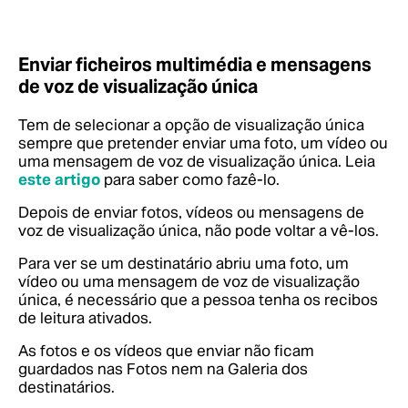
Enviar ficheiros multimédia e mensagens
de voz de visualização única
Tem de selecionar a opção de visualização única
sempre que pretender enviar uma foto, um vídeo ou
uma mensagem de voz de visualização única.
Leia
este artigo
para saber como fazê-lo.
Depois de enviar fotos, vídeos ou mensagens de
voz de visualização única, não pode voltar a vê-los.
Para ver se um destinatário abriu uma foto, um
vídeo ou uma mensagem de voz de visualização
única, é necessário que a pessoa tenha os recibos
de leitura ativados.
As fotos e os vídeos que enviar não ficam
guardados nas Fotos nem na Galeria dos
destinatários.