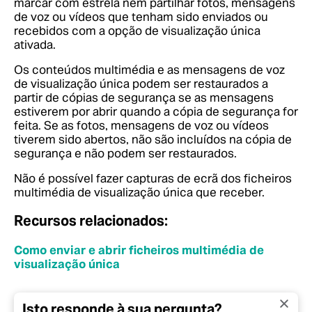
marcar com estrela nem partilhar fotos, mensagens
de voz ou vídeos que tenham sido enviados ou
recebidos com a opção de visualização única
ativada.
Os conteúdos multimédia e as mensagens de voz
de visualização única podem ser restaurados a
partir de cópias de segurança se as mensagens
estiverem por abrir quando a cópia de segurança for
feita. Se as fotos, mensagens de voz ou vídeos
tiverem sido abertos, não são incluídos na cópia de
segurança e não podem ser restaurados.
Não é possível fazer capturas de ecrã dos ficheiros
multimédia de visualização única que receber.
Recursos relacionados:
Como enviar e abrir ficheiros multimédia de
visualização única
Isto responde à sua pergunta?