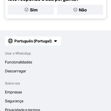
Sim
Não
Português (Portugal)
Usar o WhatsApp
Funcionalidades
Descarregar
Sobre nós
Empresas
Segurança
Privacidade e termos