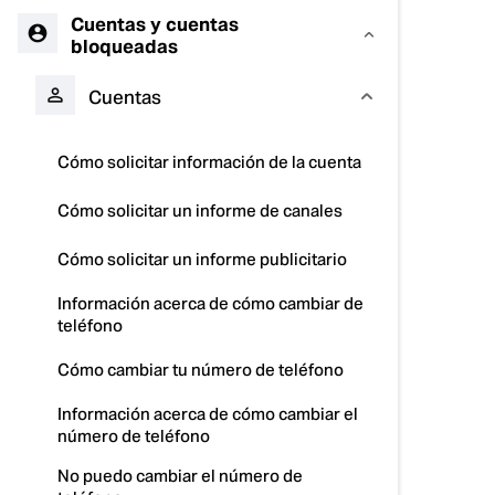
Cuentas y cuentas
bloqueadas
Cuentas
Cómo solicitar información de la cuenta
Cómo solicitar un informe de canales
Cómo solicitar un informe publicitario
Información acerca de cómo cambiar de
teléfono
Cómo cambiar tu número de teléfono
Información acerca de cómo cambiar el
número de teléfono
No puedo cambiar el número de