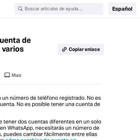
Español
cuenta de
 varios
Copiar enlace
Mac
 un número de teléfono registrado. No es
uenta. No es posible tener una cuenta de
e tener dos cuentas diferentes en un solo
ta en WhatsApp, necesitarás un número de
s, puedes cambiar fácilmente entre ellas