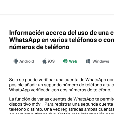
Información acerca del uso de una 
WhatsApp en varios teléfonos o con
números de teléfono
Android
iOS
Web
Más
Windows
Solo se puede verificar una cuenta de WhatsApp con
posible añadir un segundo número de teléfono a tu c
WhatsApp verificada con dos números de teléfono.
La función de varias cuentas de WhatsApp te permit
dispositivo móvil. Para registrar una segunda cuen
teléfono distinto. Una vez registradas ambas cuenta