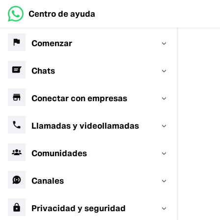
Centro de ayuda
Comenzar
Chats
Conectar con empresas
Llamadas y videollamadas
Comunidades
Canales
Privacidad y seguridad